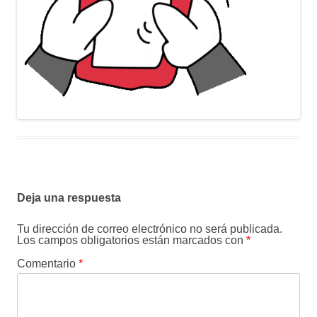
Deja una respuesta
Tu dirección de correo electrónico no será publicada.
Los campos obligatorios están marcados con
*
Comentario
*