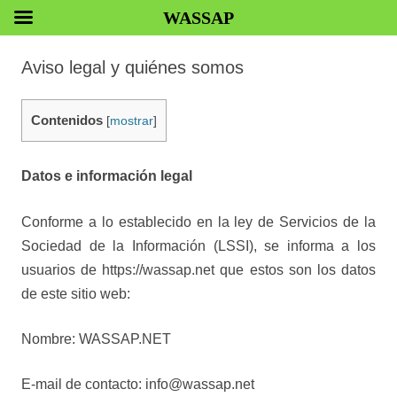
WASSAP
Aviso legal y quiénes somos
Contenidos
[
mostrar
]
Datos e información legal
Conforme a lo establecido en la ley de Servicios de la
Sociedad de la Información (LSSI), se informa a los
usuarios de https://wassap.net que estos son los datos
de este sitio web:
Nombre: WASSAP.NET
E-mail de contacto: info@wassap.net