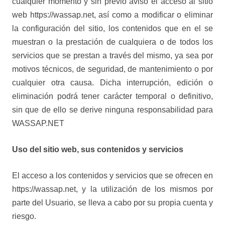
cualquier momento y sin previo aviso el acceso al sitio
web https://wassap.net, así como a modificar o eliminar
la configuración del sitio, los contenidos que en el se
muestran o la prestación de cualquiera o de todos los
servicios que se prestan a través del mismo, ya sea por
motivos técnicos, de seguridad, de mantenimiento o por
cualquier otra causa. Dicha interrupción, edición o
eliminación podrá tener carácter temporal o definitivo,
sin que de ello se derive ninguna responsabilidad para
WASSAP.NET
Uso del sitio web, sus contenidos y servicios
El acceso a los contenidos y servicios que se ofrecen en
https://wassap.net, y la utilización de los mismos por
parte del Usuario, se lleva a cabo por su propia cuenta y
riesgo.