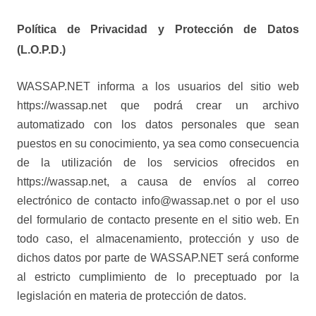
Política de Privacidad y Protección de Datos
(L.O.P.D.)
WASSAP.NET informa a los usuarios del sitio web
https://wassap.net que podrá crear un archivo
automatizado con los datos personales que sean
puestos en su conocimiento, ya sea como consecuencia
de la utilización de los servicios ofrecidos en
https://wassap.net, a causa de envíos al correo
electrónico de contacto info@wassap.net o por el uso
del formulario de contacto presente en el sitio web. En
todo caso, el almacenamiento, protección y uso de
dichos datos por parte de WASSAP.NET será conforme
al estricto cumplimiento de lo preceptuado por la
legislación en materia de protección de datos.