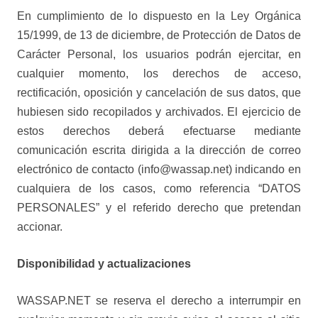
En cumplimiento de lo dispuesto en la Ley Orgánica
15/1999, de 13 de diciembre, de Protección de Datos de
Carácter Personal, los usuarios podrán ejercitar, en
cualquier momento, los derechos de acceso,
rectificación, oposición y cancelación de sus datos, que
hubiesen sido recopilados y archivados. El ejercicio de
estos derechos deberá efectuarse mediante
comunicación escrita dirigida a la dirección de correo
electrónico de contacto (info@wassap.net) indicando en
cualquiera de los casos, como referencia “DATOS
PERSONALES” y el referido derecho que pretendan
accionar.
Disponibilidad y actualizaciones
WASSAP.NET se reserva el derecho a interrumpir en