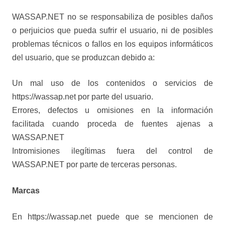
WASSAP.NET no se responsabiliza de posibles daños
o perjuicios que pueda sufrir el usuario, ni de posibles
problemas técnicos o fallos en los equipos informáticos
del usuario, que se produzcan debido a:
Un mal uso de los contenidos o servicios de
https://wassap.net por parte del usuario.
Errores, defectos u omisiones en la información
facilitada cuando proceda de fuentes ajenas a
WASSAP.NET
Intromisiones ilegítimas fuera del control de
WASSAP.NET por parte de terceras personas.
Marcas
En https://wassap.net puede que se mencionen de