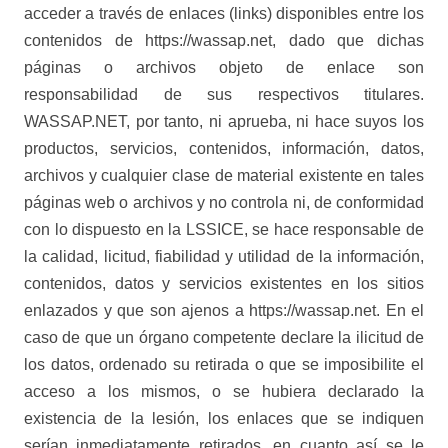
acceder a través de enlaces (links) disponibles entre los
contenidos de https://wassap.net, dado que dichas
páginas o archivos objeto de enlace son
responsabilidad de sus respectivos titulares.
WASSAP.NET, por tanto, ni aprueba, ni hace suyos los
productos, servicios, contenidos, información, datos,
archivos y cualquier clase de material existente en tales
páginas web o archivos y no controla ni, de conformidad
con lo dispuesto en la LSSICE, se hace responsable de
la calidad, licitud, fiabilidad y utilidad de la información,
contenidos, datos y servicios existentes en los sitios
enlazados y que son ajenos a https://wassap.net. En el
caso de que un órgano competente declare la ilicitud de
los datos, ordenado su retirada o que se imposibilite el
acceso a los mismos, o se hubiera declarado la
existencia de la lesión, los enlaces que se indiquen
serían inmediatamente retirados, en cuanto así se le