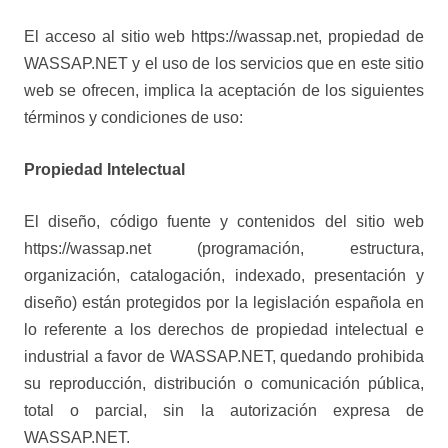
El acceso al sitio web https://wassap.net, propiedad de
WASSAP.NET y el uso de los servicios que en este sitio
web se ofrecen, implica la aceptación de los siguientes
términos y condiciones de uso:
Propiedad Intelectual
El diseño, código fuente y contenidos del sitio web
https://wassap.net (programación, estructura,
organización, catalogación, indexado, presentación y
diseño) están protegidos por la legislación española en
lo referente a los derechos de propiedad intelectual e
industrial a favor de WASSAP.NET, quedando prohibida
su reproducción, distribución o comunicación pública,
total o parcial, sin la autorización expresa de
WASSAP.NET.