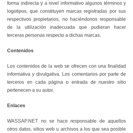
forma indirecta y a nivel informativo algunos términos y
logotipos, que constituyen marcas registradas por sus
respectivos propietarios, no haciéndonos responsable
de la utilización inadecuada que pudieran hacer
terceras personas respecto a dichas marcas.
Contenidos
Los contenidos de la web se ofrecen con una finalidad
informativa y divulgativa. Los comentarios por parte de
terceros en cada página o entrada de nuestro sitio
pertenecen a su autor.
Enlaces
WASSAP.NET no se hace responsable de aquellos
otros datos, sitios web u archivos a los que sea posible