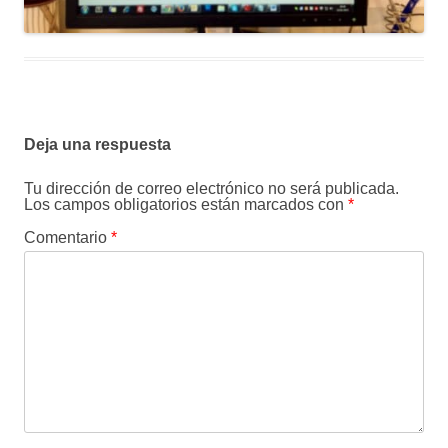
Deja una respuesta
Tu dirección de correo electrónico no será publicada.
Los campos obligatorios están marcados con
*
Comentario
*