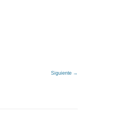
Siguiente →