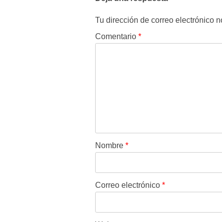
Tu dirección de correo electrónico n
Comentario
*
Nombre
*
Correo electrónico
*