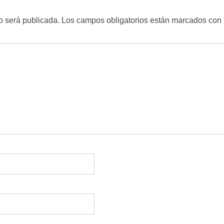
o será publicada.
Los campos obligatorios están marcados con