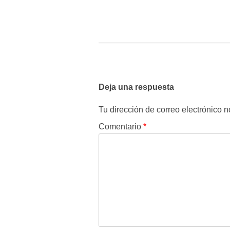
Deja una respuesta
Tu dirección de correo electrónico n
Comentario
*