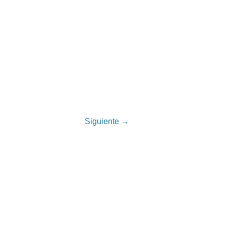
Siguiente →