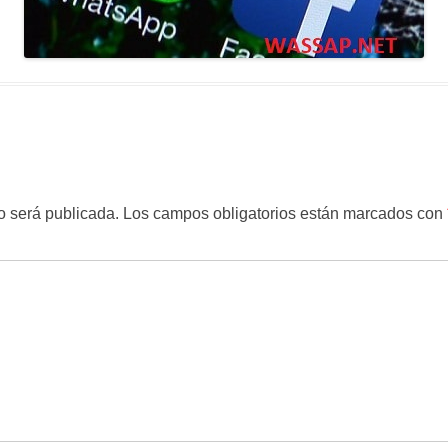
o será publicada.
Los campos obligatorios están marcados con