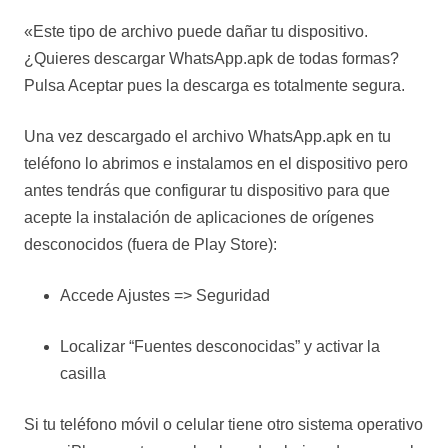
«Este tipo de archivo puede dañar tu dispositivo.
¿Quieres descargar WhatsApp.apk de todas formas?
Pulsa Aceptar pues la descarga es totalmente segura.
Una vez descargado el archivo WhatsApp.apk en tu
teléfono lo abrimos e instalamos en el dispositivo pero
antes tendrás que configurar tu dispositivo para que
acepte la instalación de aplicaciones de orígenes
desconocidos (fuera de Play Store):
Accede Ajustes => Seguridad
Localizar “Fuentes desconocidas” y activar la
casilla
Si tu teléfono móvil o celular tiene otro sistema operativo