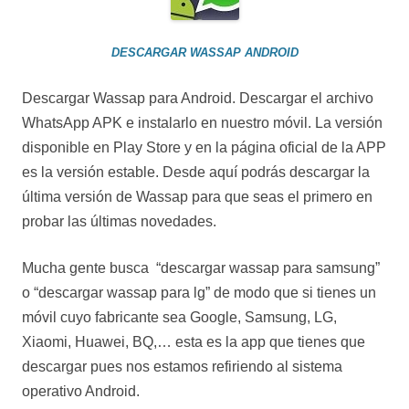
DESCARGAR WASSAP ANDROID
Descargar Wassap para Android. Descargar el archivo
WhatsApp APK e instalarlo en nuestro móvil. La versión
disponible en Play Store y en la página oficial de la APP
es la versión estable. Desde aquí podrás descargar la
última versión de Wassap para que seas el primero en
probar las últimas novedades.
Mucha gente busca “descargar wassap para samsung”
o “descargar wassap para lg” de modo que si tienes un
móvil cuyo fabricante sea Google, Samsung, LG,
Xiaomi, Huawei, BQ,… esta es la app que tienes que
descargar pues nos estamos refiriendo al sistema
operativo Android.