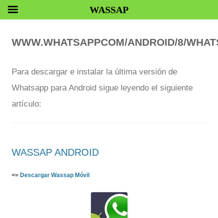
WASSAP
WWW.WHATSAPPCOM/ANDROID/8/WHAT
Para descargar e instalar la última versión de
Whatsapp para Android sigue leyendo el siguiente
artículo:
WASSAP ANDROID
<=
Descargar Wassap Móvil