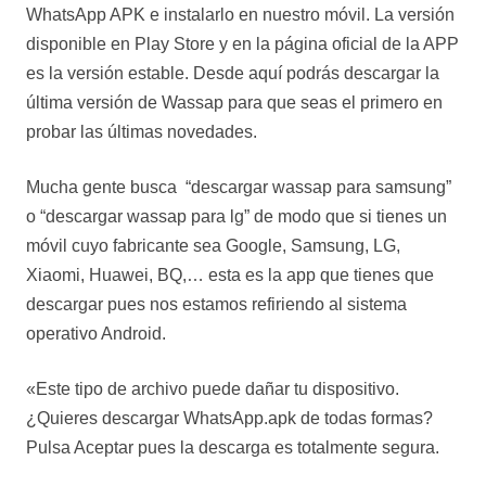
WhatsApp APK e instalarlo en nuestro móvil. La versión
disponible en Play Store y en la página oficial de la APP
es la versión estable. Desde aquí podrás descargar la
última versión de Wassap para que seas el primero en
probar las últimas novedades.
Mucha gente busca “descargar wassap para samsung”
o “descargar wassap para lg” de modo que si tienes un
móvil cuyo fabricante sea Google, Samsung, LG,
Xiaomi, Huawei, BQ,… esta es la app que tienes que
descargar pues nos estamos refiriendo al sistema
operativo Android.
«Este tipo de archivo puede dañar tu dispositivo.
¿Quieres descargar WhatsApp.apk de todas formas?
Pulsa Aceptar pues la descarga es totalmente segura.