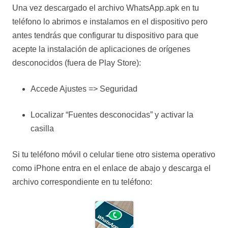
Una vez descargado el archivo WhatsApp.apk en tu
teléfono lo abrimos e instalamos en el dispositivo pero
antes tendrás que configurar tu dispositivo para que
acepte la instalación de aplicaciones de orígenes
desconocidos (fuera de Play Store):
Accede Ajustes => Seguridad
Localizar “Fuentes desconocidas” y activar la
casilla
Si tu teléfono móvil o celular tiene otro sistema operativo
como iPhone entra en el enlace de abajo y descarga el
archivo correspondiente en tu teléfono: