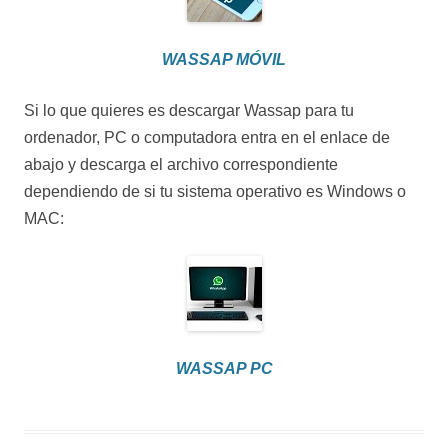
WASSAP MÓVIL
Si lo que quieres es descargar Wassap para tu
ordenador, PC o computadora entra en el enlace de
abajo y descarga el archivo correspondiente
dependiendo de si tu sistema operativo es Windows o
MAC:
WASSAP PC