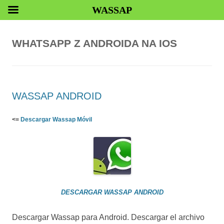
WASSAP
WHATSAPP Z ANDROIDA NA IOS
WASSAP ANDROID
<=
Descargar Wassap Móvil
DESCARGAR WASSAP ANDROID
Descargar Wassap para Android. Descargar el archivo