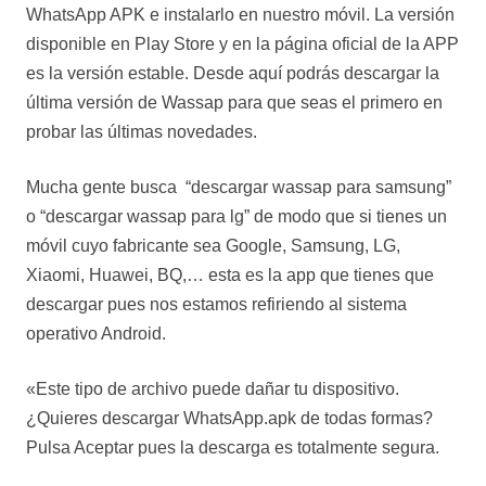
WhatsApp APK e instalarlo en nuestro móvil. La versión
disponible en Play Store y en la página oficial de la APP
es la versión estable. Desde aquí podrás descargar la
última versión de Wassap para que seas el primero en
probar las últimas novedades.
Mucha gente busca “descargar wassap para samsung”
o “descargar wassap para lg” de modo que si tienes un
móvil cuyo fabricante sea Google, Samsung, LG,
Xiaomi, Huawei, BQ,… esta es la app que tienes que
descargar pues nos estamos refiriendo al sistema
operativo Android.
«Este tipo de archivo puede dañar tu dispositivo.
¿Quieres descargar WhatsApp.apk de todas formas?
Pulsa Aceptar pues la descarga es totalmente segura.