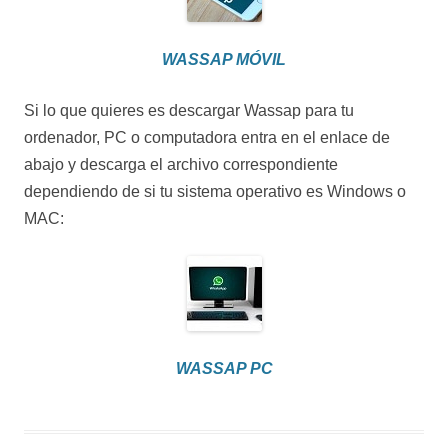
WASSAP MÓVIL
Si lo que quieres es descargar Wassap para tu
ordenador, PC o computadora entra en el enlace de
abajo y descarga el archivo correspondiente
dependiendo de si tu sistema operativo es Windows o
MAC:
WASSAP PC