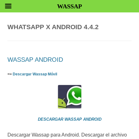
WASSAP
WHATSAPP X ANDROID 4.4.2
WASSAP ANDROID
<=
Descargar Wassap Móvil
DESCARGAR WASSAP ANDROID
Descargar Wassap para Android. Descargar el archivo