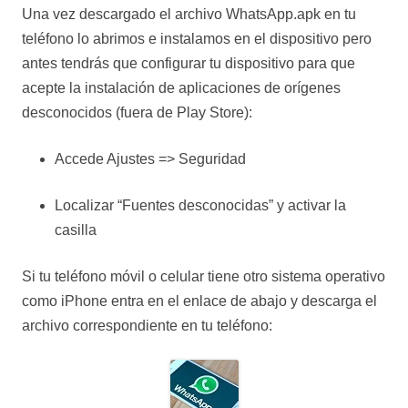
Una vez descargado el archivo WhatsApp.apk en tu
teléfono lo abrimos e instalamos en el dispositivo pero
antes tendrás que configurar tu dispositivo para que
acepte la instalación de aplicaciones de orígenes
desconocidos (fuera de Play Store):
Accede Ajustes => Seguridad
Localizar “Fuentes desconocidas” y activar la
casilla
Si tu teléfono móvil o celular tiene otro sistema operativo
como iPhone entra en el enlace de abajo y descarga el
archivo correspondiente en tu teléfono: