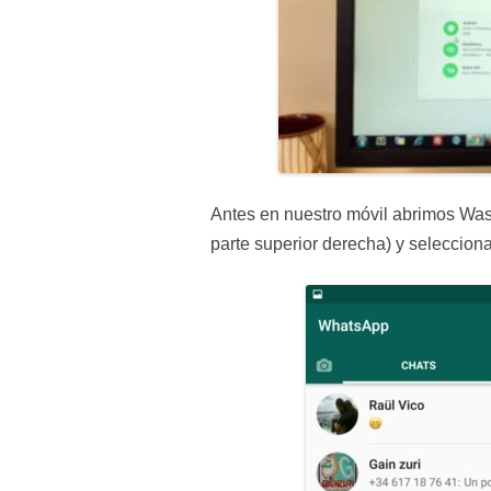
Antes en nuestro móvil abrimos Wass
parte superior derecha) y selecci