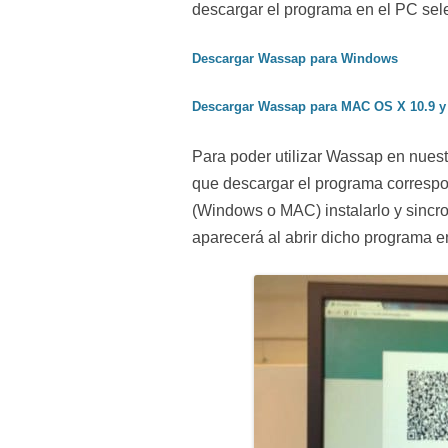
descargar el programa en el PC sel
Descargar Wassap para Windows
Descargar Wassap para MAC OS X 10.9 y
Para poder utilizar Wassap en nues
que descargar el programa correspo
(Windows o MAC) instalarlo y sincr
aparecerá al abrir dicho programa e