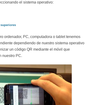
eccionando el sistema operativo:
 superiores
tro ordenador, PC, computadora o tablet tenemos
ndiente dependiendo de nuestro sistema operativo
onizar un código QR mediante el móvil que
n nuestro PC.