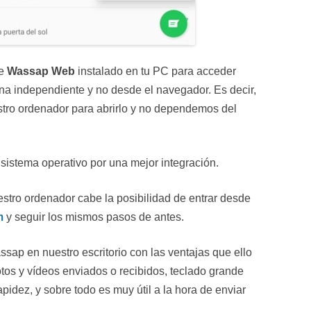
de
Wassap Web
instalado en tu PC para acceder
a independiente y no desde el navegador. Es decir,
tro ordenador para abrirlo y no dependemos del
sistema operativo por una mejor integración.
stro ordenador cabe la posibilidad de entrar desde
m
y seguir los mismos pasos de antes.
ap en nuestro escritorio con las ventajas que ello
otos y vídeos enviados o recibidos, teclado grande
apidez, y sobre todo es muy útil a la hora de enviar