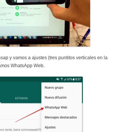
ap y vamos a ajustes (tres puntitos verticales en la
onamos WhatsApp Web.