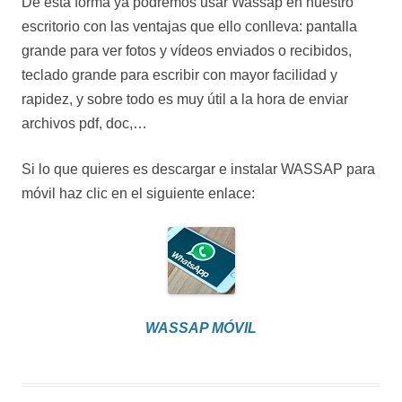
De esta forma ya podremos usar Wassap en nuestro
escritorio con las ventajas que ello conlleva: pantalla
grande para ver fotos y vídeos enviados o recibidos,
teclado grande para escribir con mayor facilidad y
rapidez, y sobre todo es muy útil a la hora de enviar
archivos pdf, doc,…
Si lo que quieres es descargar e instalar WASSAP para
móvil haz clic en el siguiente enlace:
WASSAP MÓVIL