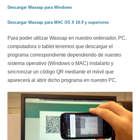
Descargar Wassap para Windows
Descargar Wassap para MAC OS X 10.9 y superiores
Para poder utilizar Wassap en nuestro ordenador, PC,
computadora o tablet tenemos que descargar el
programa correspondiente dependiendo de nuestro
sistema operativo (Windows o MAC) instalarlo y
sincronizar un código QR mediante el móvil que
aparecerá al abrir dicho programa en nuestro PC.