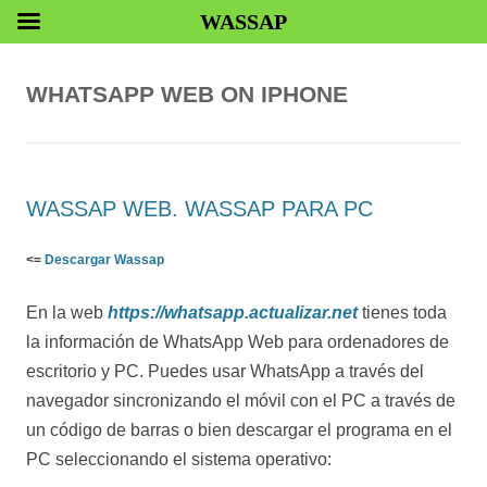
WASSAP
WHATSAPP WEB ON IPHONE
WASSAP WEB. WASSAP PARA PC
<=
Descargar Wassap
En la web
https://whatsapp.actualizar.net
tienes toda
la información de WhatsApp Web para ordenadores de
escritorio y PC. Puedes usar WhatsApp a través del
navegador sincronizando el móvil con el PC a través de
un código de barras o bien descargar el programa en el
PC seleccionando el sistema operativo: