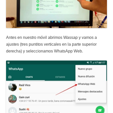
Antes en nuestro móvil abrimos Wassap y vamos a
ajustes (tres puntitos verticales en la parte superior
derecha) y seleccionamos WhatsApp Web.