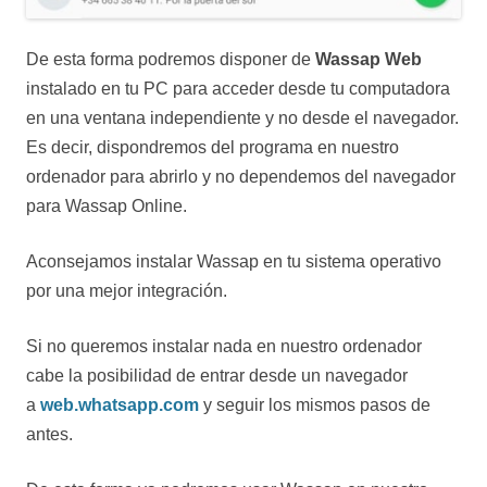
De esta forma podremos disponer de
Wassap Web
instalado en tu PC para acceder desde tu computadora
en una ventana independiente y no desde el navegador.
Es decir, dispondremos del programa en nuestro
ordenador para abrirlo y no dependemos del navegador
para Wassap Online.
Aconsejamos instalar Wassap en tu sistema operativo
por una mejor integración.
Si no queremos instalar nada en nuestro ordenador
cabe la posibilidad de entrar desde un navegador
a
web.whatsapp.com
y seguir los mismos pasos de
antes.