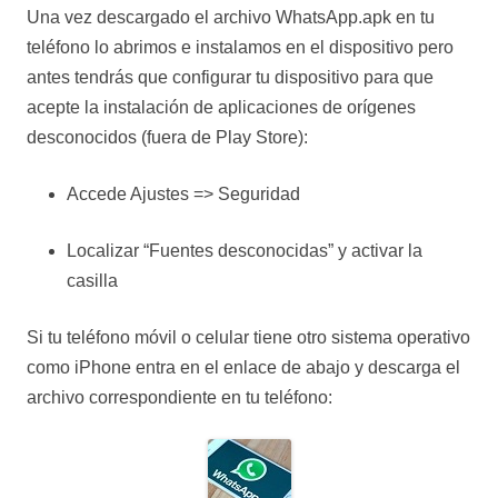
Una vez descargado el archivo WhatsApp.apk en tu
teléfono lo abrimos e instalamos en el dispositivo pero
antes tendrás que configurar tu dispositivo para que
acepte la instalación de aplicaciones de orígenes
desconocidos (fuera de Play Store):
Accede Ajustes => Seguridad
Localizar “Fuentes desconocidas” y activar la
casilla
Si tu teléfono móvil o celular tiene otro sistema operativo
como iPhone entra en el enlace de abajo y descarga el
archivo correspondiente en tu teléfono: