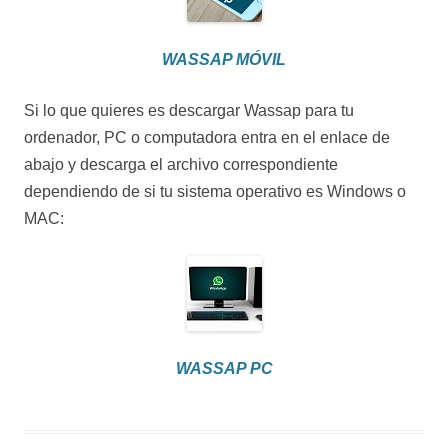
WASSAP MÓVIL
Si lo que quieres es descargar Wassap para tu
ordenador, PC o computadora entra en el enlace de
abajo y descarga el archivo correspondiente
dependiendo de si tu sistema operativo es Windows o
MAC:
WASSAP PC