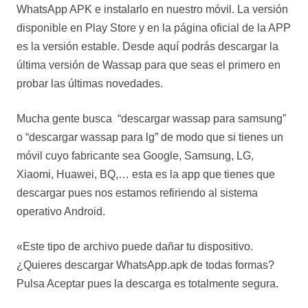
WhatsApp APK e instalarlo en nuestro móvil. La versión
disponible en Play Store y en la página oficial de la APP
es la versión estable. Desde aquí podrás descargar la
última versión de Wassap para que seas el primero en
probar las últimas novedades.
Mucha gente busca “descargar wassap para samsung”
o “descargar wassap para lg” de modo que si tienes un
móvil cuyo fabricante sea Google, Samsung, LG,
Xiaomi, Huawei, BQ,… esta es la app que tienes que
descargar pues nos estamos refiriendo al sistema
operativo Android.
«Este tipo de archivo puede dañar tu dispositivo.
¿Quieres descargar WhatsApp.apk de todas formas?
Pulsa Aceptar pues la descarga es totalmente segura.