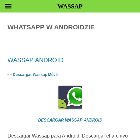
WASSAP
WHATSAPP W ANDROIDZIE
WASSAP ANDROID
<=
Descargar Wassap Móvil
DESCARGAR WASSAP ANDROID
Descargar Wassap para Android. Descargar el archivo