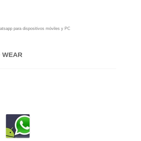
hatsapp para dispositivos móviles y PC
D WEAR