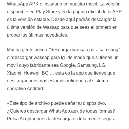
WhatsApp APK e instalarlo en nuestro móvil. La versión
disponible en Play Store y en la página oficial de la APP
es la versión estable. Desde aquí podrás descargar la
última versión de Wassap para que seas el primero en
probar las últimas novedades.
Mucha gente busca “descargar wassap para samsung”
o “descargar wassap para lg” de modo que si tienes un
móvil cuyo fabricante sea Google, Samsung, LG,
Xiaomi, Huawei, BQ,… esta es la app que tienes que
descargar pues nos estamos refiriendo al sistema
operativo Android.
«Este tipo de archivo puede dañar tu dispositivo.
¿Quieres descargar WhatsApp.apk de todas formas?
Pulsa Aceptar pues la descarga es totalmente segura.