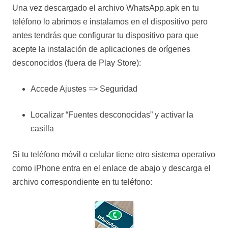
Una vez descargado el archivo WhatsApp.apk en tu
teléfono lo abrimos e instalamos en el dispositivo pero
antes tendrás que configurar tu dispositivo para que
acepte la instalación de aplicaciones de orígenes
desconocidos (fuera de Play Store):
Accede Ajustes => Seguridad
Localizar “Fuentes desconocidas” y activar la
casilla
Si tu teléfono móvil o celular tiene otro sistema operativo
como iPhone entra en el enlace de abajo y descarga el
archivo correspondiente en tu teléfono: