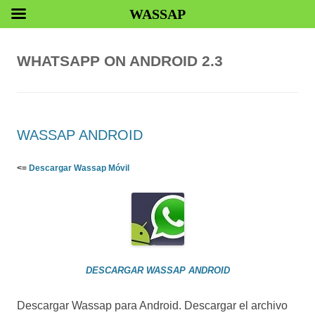
WASSAP
WHATSAPP ON ANDROID 2.3
WASSAP ANDROID
<=
Descargar Wassap Móvil
DESCARGAR WASSAP ANDROID
Descargar Wassap para Android. Descargar el archivo