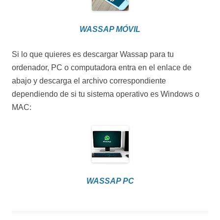
WASSAP MÓVIL
Si lo que quieres es descargar Wassap para tu
ordenador, PC o computadora entra en el enlace de
abajo y descarga el archivo correspondiente
dependiendo de si tu sistema operativo es Windows o
MAC:
WASSAP PC