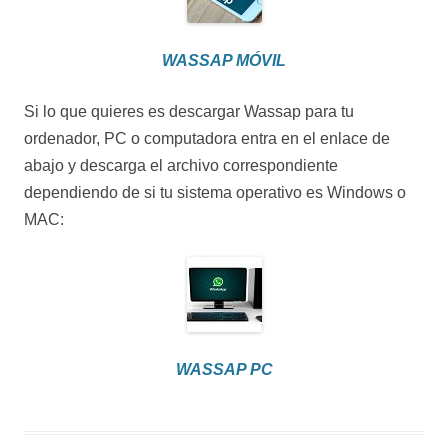
WASSAP MÓVIL
Si lo que quieres es descargar Wassap para tu
ordenador, PC o computadora entra en el enlace de
abajo y descarga el archivo correspondiente
dependiendo de si tu sistema operativo es Windows o
MAC:
WASSAP PC