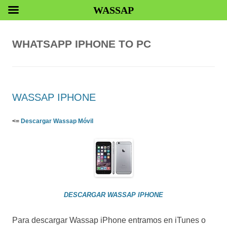
WASSAP
WHATSAPP IPHONE TO PC
WASSAP IPHONE
<=
Descargar Wassap Móvil
DESCARGAR WASSAP IPHONE
Para descargar Wassap iPhone entramos en iTunes o