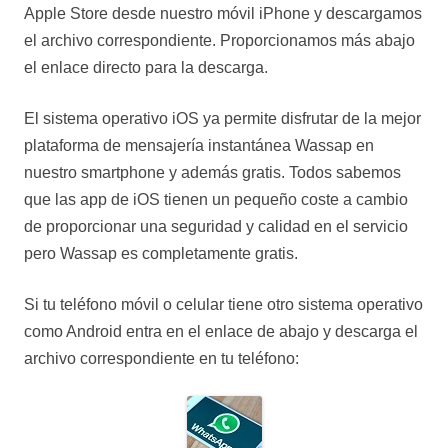
Apple Store desde nuestro móvil iPhone y descargamos
el archivo correspondiente. Proporcionamos más abajo
el enlace directo para la descarga.
El sistema operativo iOS ya permite disfrutar de la mejor
plataforma de mensajería instantánea Wassap en
nuestro smartphone y además gratis. Todos sabemos
que las app de iOS tienen un pequeño coste a cambio
de proporcionar una seguridad y calidad en el servicio
pero Wassap es completamente gratis.
Si tu teléfono móvil o celular tiene otro sistema operativo
como Android entra en el enlace de abajo y descarga el
archivo correspondiente en tu teléfono: