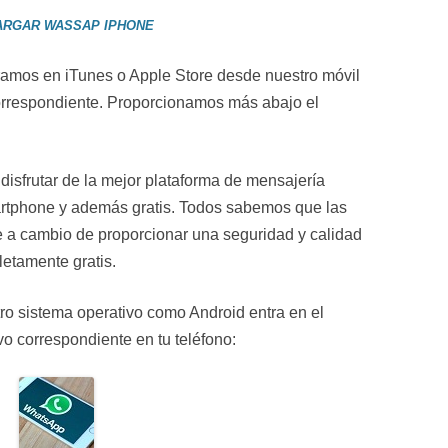
ARGAR WASSAP IPHONE
amos en iTunes o Apple Store desde nuestro móvil
orrespondiente. Proporcionamos más abajo el
disfrutar de la mejor plataforma de mensajería
rtphone y además gratis. Todos sabemos que las
 a cambio de proporcionar una seguridad y calidad
etamente gratis.
otro sistema operativo como Android entra en el
vo correspondiente en tu teléfono: