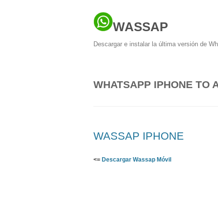
WASSAP
Descargar e instalar la última versión de W
WHATSAPP IPHONE TO 
WASSAP IPHONE
<=
Descargar Wassap Móvil