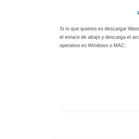
Si lo que quieres es descargar Was
el enlace de abajo y descarga el ar
operativo es Windows o MAC: