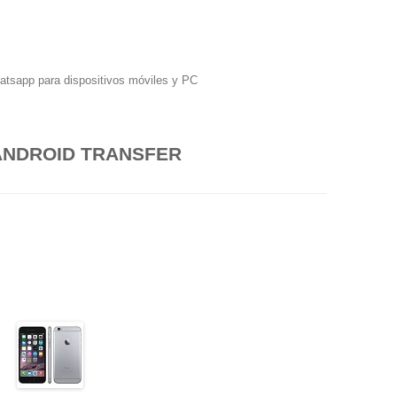
hatsapp para dispositivos móviles y PC
ANDROID TRANSFER