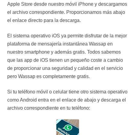
Apple Store desde nuestro móvil iPhone y descargamos
el archivo correspondiente. Proporcionamos más abajo
el enlace directo para la descarga.
El sistema operativo iOS ya permite disfrutar de la mejor
plataforma de mensajería instantánea Wassap en
nuestro smartphone y además gratis. Todos sabemos
que las app de iOS tienen un pequeño coste a cambio
de proporcionar una seguridad y calidad en el servicio
pero Wassap es completamente gratis.
Si tu teléfono móvil o celular tiene otro sistema operativo
como Android entra en el enlace de abajo y descarga el
archivo correspondiente en tu teléfono: