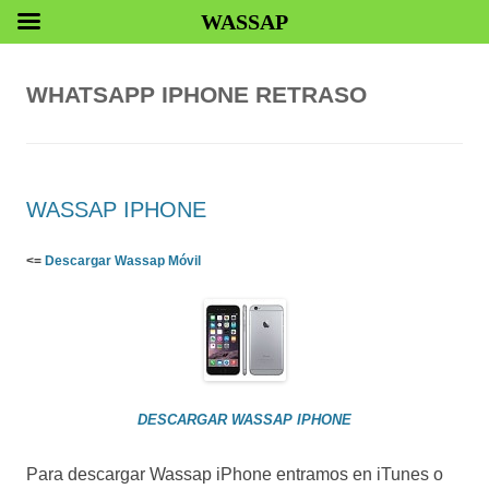
WASSAP
WHATSAPP IPHONE RETRASO
WASSAP IPHONE
<=
Descargar Wassap Móvil
DESCARGAR WASSAP IPHONE
Para descargar Wassap iPhone entramos en iTunes o