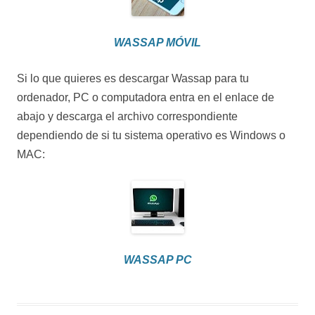
WASSAP MÓVIL
Si lo que quieres es descargar Wassap para tu
ordenador, PC o computadora entra en el enlace de
abajo y descarga el archivo correspondiente
dependiendo de si tu sistema operativo es Windows o
MAC:
WASSAP PC