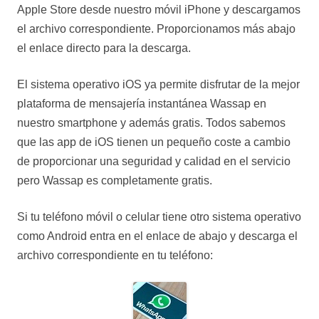
Apple Store desde nuestro móvil iPhone y descargamos
el archivo correspondiente. Proporcionamos más abajo
el enlace directo para la descarga.
El sistema operativo iOS ya permite disfrutar de la mejor
plataforma de mensajería instantánea Wassap en
nuestro smartphone y además gratis. Todos sabemos
que las app de iOS tienen un pequeño coste a cambio
de proporcionar una seguridad y calidad en el servicio
pero Wassap es completamente gratis.
Si tu teléfono móvil o celular tiene otro sistema operativo
como Android entra en el enlace de abajo y descarga el
archivo correspondiente en tu teléfono: