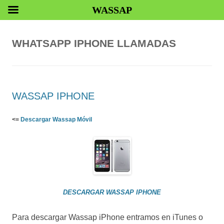
WASSAP
WHATSAPP IPHONE LLAMADAS
WASSAP IPHONE
<=
Descargar Wassap Móvil
DESCARGAR WASSAP IPHONE
Para descargar Wassap iPhone entramos en iTunes o