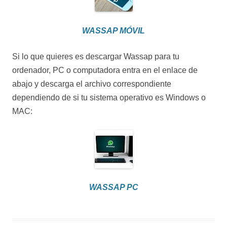
WASSAP MÓVIL
Si lo que quieres es descargar Wassap para tu
ordenador, PC o computadora entra en el enlace de
abajo y descarga el archivo correspondiente
dependiendo de si tu sistema operativo es Windows o
MAC:
WASSAP PC