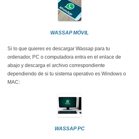
WASSAP MÓVIL
Si lo que quieres es descargar Wassap para tu
ordenador, PC o computadora entra en el enlace de
abajo y descarga el archivo correspondiente
dependiendo de si tu sistema operativo es Windows o
MAC:
WASSAP PC