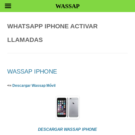
WASSAP
WHATSAPP IPHONE ACTIVAR
LLAMADAS
WASSAP IPHONE
<=
Descargar Wassap Móvil
DESCARGAR WASSAP IPHONE