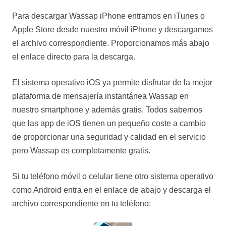
Para descargar Wassap iPhone entramos en iTunes o
Apple Store desde nuestro móvil iPhone y descargamos
el archivo correspondiente. Proporcionamos más abajo
el enlace directo para la descarga.
El sistema operativo iOS ya permite disfrutar de la mejor
plataforma de mensajería instantánea Wassap en
nuestro smartphone y además gratis. Todos sabemos
que las app de iOS tienen un pequeño coste a cambio
de proporcionar una seguridad y calidad en el servicio
pero Wassap es completamente gratis.
Si tu teléfono móvil o celular tiene otro sistema operativo
como Android entra en el enlace de abajo y descarga el
archivo correspondiente en tu teléfono: