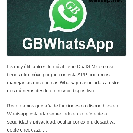
Es muy útil tanto si tu móvil tiene DualSIM como si
tienes otro móvil porque con esta APP podremos
manejar las dos cuentas Whatsapp asociadas a estos
dos números desde un mismo dispositivo.
Recordamos que añade funciones no disponibles en
Whatsapp estándar sobre todo en lo referente a
seguridad y privacidad: ocultar conexión, desactivar
doble check azul,…