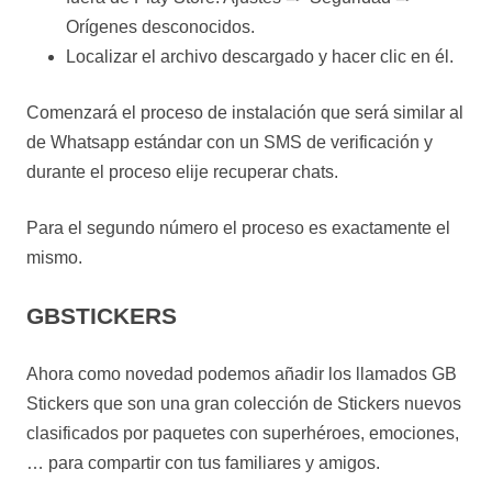
Orígenes desconocidos.
Localizar el archivo descargado y hacer clic en él.
Comenzará el proceso de instalación que será similar al
de Whatsapp estándar con un SMS de verificación y
durante el proceso elije recuperar chats.
Para el segundo número el proceso es exactamente el
mismo.
GBSTICKERS
Ahora como novedad podemos añadir los llamados GB
Stickers que son una gran colección de Stickers nuevos
clasificados por paquetes con superhéroes, emociones,
… para compartir con tus familiares y amigos.