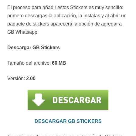
El proceso para añadir estos Stickers es muy sencillo:
primero descargas la aplicación, la instalas y al abrir un
paquete de stickers aparecerá la opción de agregar a
GB Whatsapp.
Descargar GB Stickers
Tamaño del archivo:
60 MB
Versión:
2.00
DESCARGAR GB STICKERS