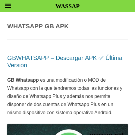
WASSAP
WHATSAPP GB APK
GBWHATSAPP – Descargar APK ✅️ Última
Versión
GB Whatsapp
es una modificación o MOD de
Whatsapp con la que tendremos todas las funciones y
diseño de Whatsapp Plus y además nos permite
disponer de dos cuentas de Whatsapp Plus en un
mismo dispositivo con sistema operativo Android.