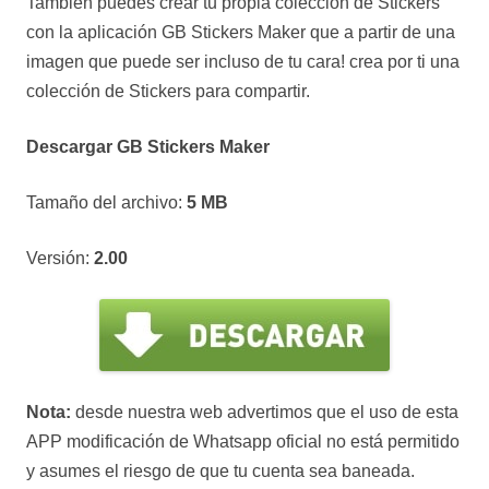
También puedes crear tu propia colección de Stickers
con la aplicación GB Stickers Maker que a partir de una
imagen que puede ser incluso de tu cara! crea por ti una
colección de Stickers para compartir.
Descargar GB Stickers Maker
Tamaño del archivo:
5 MB
Versión:
2.00
Nota:
desde nuestra web advertimos que el uso de esta
APP modificación de Whatsapp oficial no está permitido
y asumes el riesgo de que tu cuenta sea baneada.