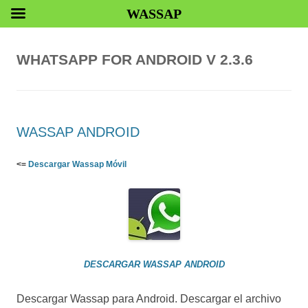
WASSAP
WHATSAPP FOR ANDROID V 2.3.6
WASSAP ANDROID
<=
Descargar Wassap Móvil
DESCARGAR WASSAP ANDROID
Descargar Wassap para Android. Descargar el archivo