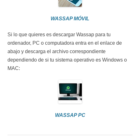
WASSAP MÓVIL
Si lo que quieres es descargar Wassap para tu
ordenador, PC o computadora entra en el enlace de
abajo y descarga el archivo correspondiente
dependiendo de si tu sistema operativo es Windows o
MAC:
WASSAP PC