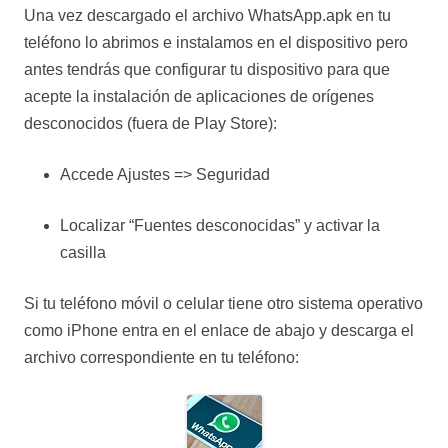
Una vez descargado el archivo WhatsApp.apk en tu
teléfono lo abrimos e instalamos en el dispositivo pero
antes tendrás que configurar tu dispositivo para que
acepte la instalación de aplicaciones de orígenes
desconocidos (fuera de Play Store):
Accede Ajustes => Seguridad
Localizar “Fuentes desconocidas” y activar la
casilla
Si tu teléfono móvil o celular tiene otro sistema operativo
como iPhone entra en el enlace de abajo y descarga el
archivo correspondiente en tu teléfono: