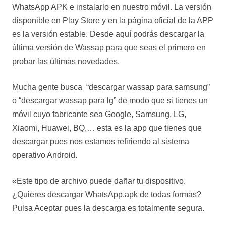
WhatsApp APK e instalarlo en nuestro móvil. La versión
disponible en Play Store y en la página oficial de la APP
es la versión estable. Desde aquí podrás descargar la
última versión de Wassap para que seas el primero en
probar las últimas novedades.
Mucha gente busca “descargar wassap para samsung”
o “descargar wassap para lg” de modo que si tienes un
móvil cuyo fabricante sea Google, Samsung, LG,
Xiaomi, Huawei, BQ,… esta es la app que tienes que
descargar pues nos estamos refiriendo al sistema
operativo Android.
«Este tipo de archivo puede dañar tu dispositivo.
¿Quieres descargar WhatsApp.apk de todas formas?
Pulsa Aceptar pues la descarga es totalmente segura.