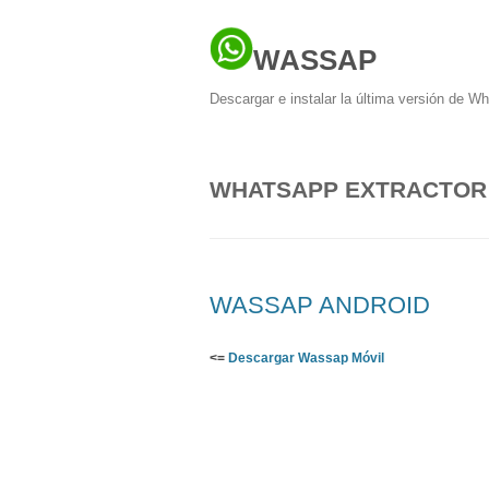
WASSAP
Descargar e instalar la última versión de W
WHATSAPP EXTRACTOR
WASSAP ANDROID
<=
Descargar Wassap Móvil