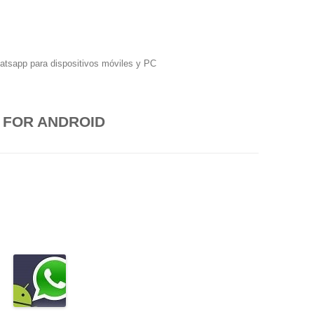
hatsapp para dispositivos móviles y PC
 FOR ANDROID