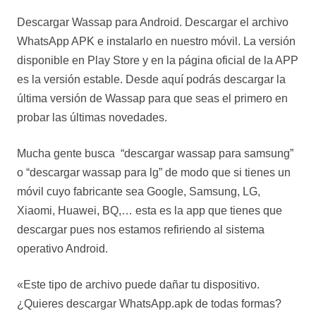
Descargar Wassap para Android. Descargar el archivo
WhatsApp APK e instalarlo en nuestro móvil. La versión
disponible en Play Store y en la página oficial de la APP
es la versión estable. Desde aquí podrás descargar la
última versión de Wassap para que seas el primero en
probar las últimas novedades.
Mucha gente busca “descargar wassap para samsung”
o “descargar wassap para lg” de modo que si tienes un
móvil cuyo fabricante sea Google, Samsung, LG,
Xiaomi, Huawei, BQ,… esta es la app que tienes que
descargar pues nos estamos refiriendo al sistema
operativo Android.
«Este tipo de archivo puede dañar tu dispositivo.
¿Quieres descargar WhatsApp.apk de todas formas?