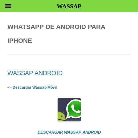
WASSAP
WHATSAPP DE ANDROID PARA
IPHONE
WASSAP ANDROID
<=
Descargar Wassap Móvil
DESCARGAR WASSAP ANDROID