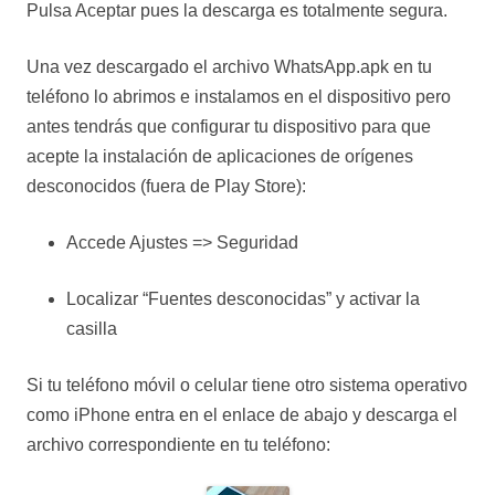
Pulsa Aceptar pues la descarga es totalmente segura.
Una vez descargado el archivo WhatsApp.apk en tu
teléfono lo abrimos e instalamos en el dispositivo pero
antes tendrás que configurar tu dispositivo para que
acepte la instalación de aplicaciones de orígenes
desconocidos (fuera de Play Store):
Accede Ajustes => Seguridad
Localizar “Fuentes desconocidas” y activar la
casilla
Si tu teléfono móvil o celular tiene otro sistema operativo
como iPhone entra en el enlace de abajo y descarga el
archivo correspondiente en tu teléfono: