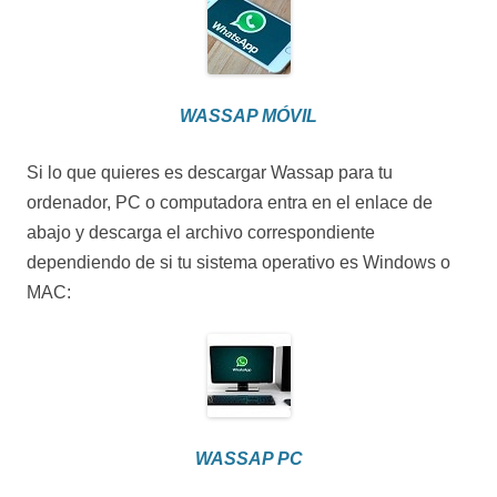
WASSAP MÓVIL
Si lo que quieres es descargar Wassap para tu
ordenador, PC o computadora entra en el enlace de
abajo y descarga el archivo correspondiente
dependiendo de si tu sistema operativo es Windows o
MAC:
WASSAP PC