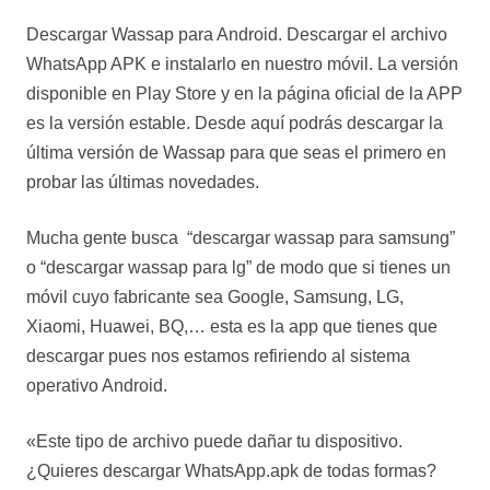
Descargar Wassap para Android. Descargar el archivo
WhatsApp APK e instalarlo en nuestro móvil. La versión
disponible en Play Store y en la página oficial de la APP
es la versión estable. Desde aquí podrás descargar la
última versión de Wassap para que seas el primero en
probar las últimas novedades.
Mucha gente busca “descargar wassap para samsung”
o “descargar wassap para lg” de modo que si tienes un
móvil cuyo fabricante sea Google, Samsung, LG,
Xiaomi, Huawei, BQ,… esta es la app que tienes que
descargar pues nos estamos refiriendo al sistema
operativo Android.
«Este tipo de archivo puede dañar tu dispositivo.
¿Quieres descargar WhatsApp.apk de todas formas?