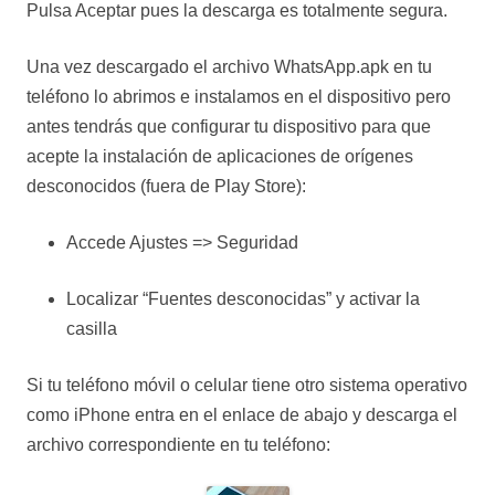
Pulsa Aceptar pues la descarga es totalmente segura.
Una vez descargado el archivo WhatsApp.apk en tu
teléfono lo abrimos e instalamos en el dispositivo pero
antes tendrás que configurar tu dispositivo para que
acepte la instalación de aplicaciones de orígenes
desconocidos (fuera de Play Store):
Accede Ajustes => Seguridad
Localizar “Fuentes desconocidas” y activar la
casilla
Si tu teléfono móvil o celular tiene otro sistema operativo
como iPhone entra en el enlace de abajo y descarga el
archivo correspondiente en tu teléfono: