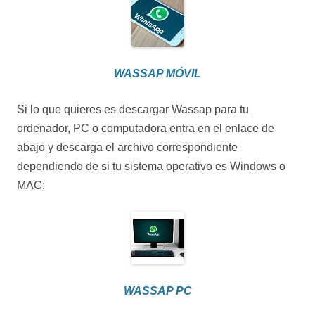
WASSAP MÓVIL
Si lo que quieres es descargar Wassap para tu
ordenador, PC o computadora entra en el enlace de
abajo y descarga el archivo correspondiente
dependiendo de si tu sistema operativo es Windows o
MAC:
WASSAP PC