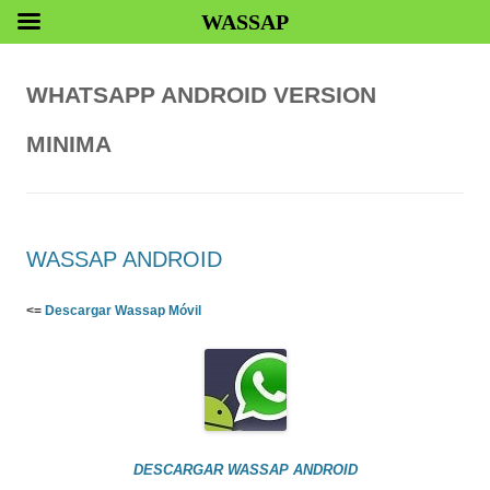
WASSAP
WHATSAPP ANDROID VERSION
MINIMA
WASSAP ANDROID
<=
Descargar Wassap Móvil
DESCARGAR WASSAP ANDROID