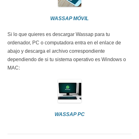
WASSAP MÓVIL
Si lo que quieres es descargar Wassap para tu
ordenador, PC o computadora entra en el enlace de
abajo y descarga el archivo correspondiente
dependiendo de si tu sistema operativo es Windows o
MAC:
WASSAP PC