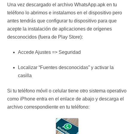
Una vez descargado el archivo WhatsApp.apk en tu
teléfono lo abrimos e instalamos en el dispositivo pero
antes tendrás que configurar tu dispositivo para que
acepte la instalación de aplicaciones de orígenes
desconocidos (fuera de Play Store):
Accede Ajustes => Seguridad
Localizar “Fuentes desconocidas” y activar la
casilla
Si tu teléfono móvil o celular tiene otro sistema operativo
como iPhone entra en el enlace de abajo y descarga el
archivo correspondiente en tu teléfono: