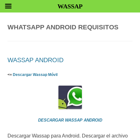
WASSAP
WHATSAPP ANDROID REQUISITOS
WASSAP ANDROID
<=
Descargar Wassap Móvil
DESCARGAR WASSAP ANDROID
Descargar Wassap para Android. Descargar el archivo