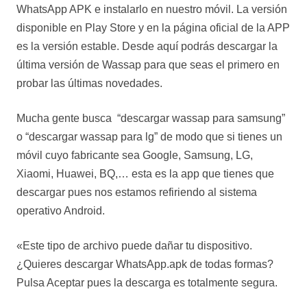
WhatsApp APK e instalarlo en nuestro móvil. La versión
disponible en Play Store y en la página oficial de la APP
es la versión estable. Desde aquí podrás descargar la
última versión de Wassap para que seas el primero en
probar las últimas novedades.
Mucha gente busca “descargar wassap para samsung”
o “descargar wassap para lg” de modo que si tienes un
móvil cuyo fabricante sea Google, Samsung, LG,
Xiaomi, Huawei, BQ,… esta es la app que tienes que
descargar pues nos estamos refiriendo al sistema
operativo Android.
«Este tipo de archivo puede dañar tu dispositivo.
¿Quieres descargar WhatsApp.apk de todas formas?
Pulsa Aceptar pues la descarga es totalmente segura.