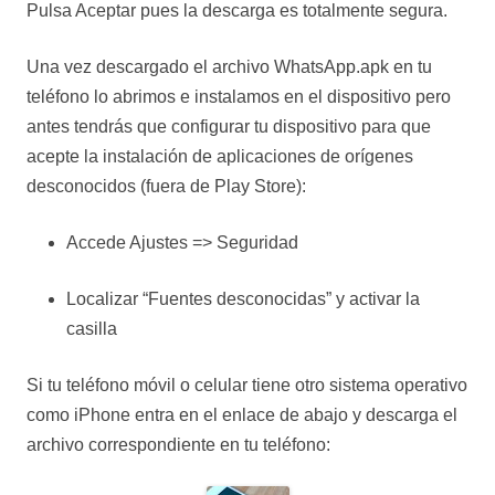
Pulsa Aceptar pues la descarga es totalmente segura.
Una vez descargado el archivo WhatsApp.apk en tu
teléfono lo abrimos e instalamos en el dispositivo pero
antes tendrás que configurar tu dispositivo para que
acepte la instalación de aplicaciones de orígenes
desconocidos (fuera de Play Store):
Accede Ajustes => Seguridad
Localizar “Fuentes desconocidas” y activar la
casilla
Si tu teléfono móvil o celular tiene otro sistema operativo
como iPhone entra en el enlace de abajo y descarga el
archivo correspondiente en tu teléfono: