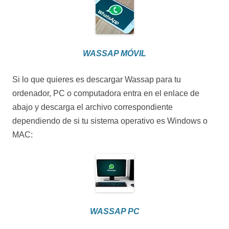
WASSAP MÓVIL
Si lo que quieres es descargar Wassap para tu
ordenador, PC o computadora entra en el enlace de
abajo y descarga el archivo correspondiente
dependiendo de si tu sistema operativo es Windows o
MAC:
WASSAP PC