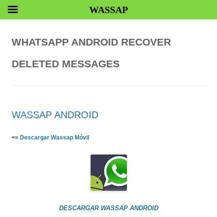
WASSAP
WHATSAPP ANDROID RECOVER
DELETED MESSAGES
WASSAP ANDROID
<=
Descargar Wassap Móvil
DESCARGAR WASSAP ANDROID