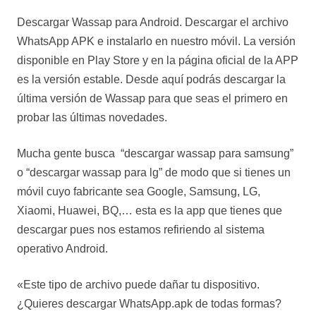
Descargar Wassap para Android. Descargar el archivo
WhatsApp APK e instalarlo en nuestro móvil. La versión
disponible en Play Store y en la página oficial de la APP
es la versión estable. Desde aquí podrás descargar la
última versión de Wassap para que seas el primero en
probar las últimas novedades.
Mucha gente busca “descargar wassap para samsung”
o “descargar wassap para lg” de modo que si tienes un
móvil cuyo fabricante sea Google, Samsung, LG,
Xiaomi, Huawei, BQ,… esta es la app que tienes que
descargar pues nos estamos refiriendo al sistema
operativo Android.
«Este tipo de archivo puede dañar tu dispositivo.
¿Quieres descargar WhatsApp.apk de todas formas?