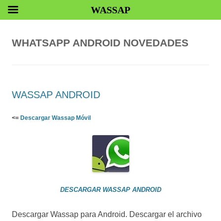
WASSAP
WHATSAPP ANDROID NOVEDADES
WASSAP ANDROID
<=
Descargar Wassap Móvil
DESCARGAR WASSAP ANDROID
Descargar Wassap para Android. Descargar el archivo