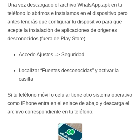
Una vez descargado el archivo WhatsApp.apk en tu
teléfono lo abrimos e instalamos en el dispositivo pero
antes tendrás que configurar tu dispositivo para que
acepte la instalación de aplicaciones de orígenes
desconocidos (fuera de Play Store):
Accede Ajustes => Seguridad
Localizar “Fuentes desconocidas” y activar la
casilla
Si tu teléfono móvil o celular tiene otro sistema operativo
como iPhone entra en el enlace de abajo y descarga el
archivo correspondiente en tu teléfono: