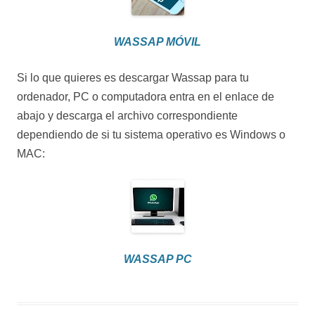
WASSAP MÓVIL
Si lo que quieres es descargar Wassap para tu
ordenador, PC o computadora entra en el enlace de
abajo y descarga el archivo correspondiente
dependiendo de si tu sistema operativo es Windows o
MAC:
WASSAP PC