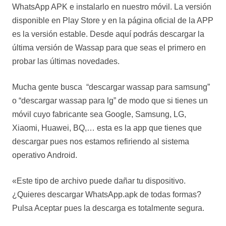
WhatsApp APK e instalarlo en nuestro móvil. La versión
disponible en Play Store y en la página oficial de la APP
es la versión estable. Desde aquí podrás descargar la
última versión de Wassap para que seas el primero en
probar las últimas novedades.
Mucha gente busca “descargar wassap para samsung”
o “descargar wassap para lg” de modo que si tienes un
móvil cuyo fabricante sea Google, Samsung, LG,
Xiaomi, Huawei, BQ,… esta es la app que tienes que
descargar pues nos estamos refiriendo al sistema
operativo Android.
«Este tipo de archivo puede dañar tu dispositivo.
¿Quieres descargar WhatsApp.apk de todas formas?
Pulsa Aceptar pues la descarga es totalmente segura.