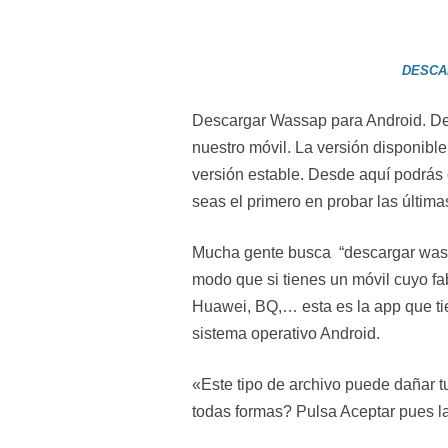
DESCA
Descargar Wassap para Android. De
nuestro móvil. La versión disponible
versión estable. Desde aquí podrás
seas el primero en probar las últim
Mucha gente busca “descargar wass
modo que si tienes un móvil cuyo f
Huawei, BQ,… esta es la app que ti
sistema operativo Android.
«Este tipo de archivo puede dañar 
todas formas? Pulsa Aceptar pues l