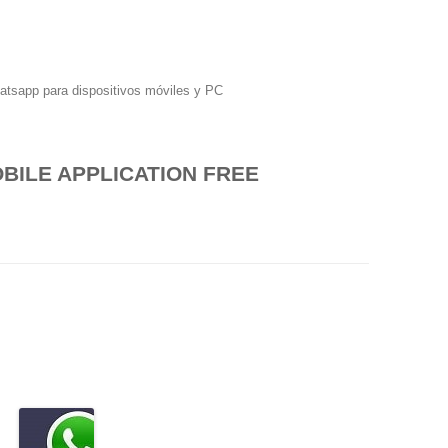
hatsapp para dispositivos móviles y PC
BILE APPLICATION FREE