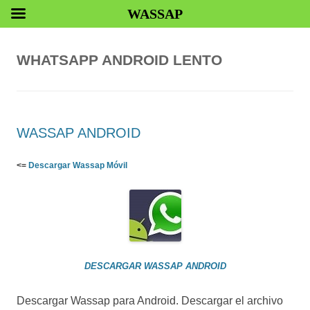
WASSAP
WHATSAPP ANDROID LENTO
WASSAP ANDROID
<=
Descargar Wassap Móvil
DESCARGAR WASSAP ANDROID
Descargar Wassap para Android. Descargar el archivo