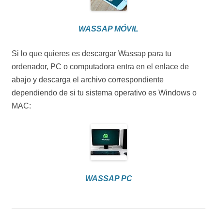
WASSAP MÓVIL
Si lo que quieres es descargar Wassap para tu
ordenador, PC o computadora entra en el enlace de
abajo y descarga el archivo correspondiente
dependiendo de si tu sistema operativo es Windows o
MAC:
WASSAP PC