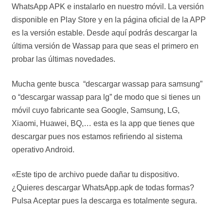
WhatsApp APK e instalarlo en nuestro móvil. La versión
disponible en Play Store y en la página oficial de la APP
es la versión estable. Desde aquí podrás descargar la
última versión de Wassap para que seas el primero en
probar las últimas novedades.
Mucha gente busca “descargar wassap para samsung”
o “descargar wassap para lg” de modo que si tienes un
móvil cuyo fabricante sea Google, Samsung, LG,
Xiaomi, Huawei, BQ,… esta es la app que tienes que
descargar pues nos estamos refiriendo al sistema
operativo Android.
«Este tipo de archivo puede dañar tu dispositivo.
¿Quieres descargar WhatsApp.apk de todas formas?
Pulsa Aceptar pues la descarga es totalmente segura.