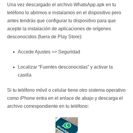
Una vez descargado el archivo WhatsApp.apk en tu
teléfono lo abrimos e instalamos en el dispositivo pero
antes tendrás que configurar tu dispositivo para que
acepte la instalación de aplicaciones de orígenes
desconocidos (fuera de Play Store):
Accede Ajustes => Seguridad
Localizar “Fuentes desconocidas” y activar la
casilla
Si tu teléfono móvil o celular tiene otro sistema operativo
como iPhone entra en el enlace de abajo y descarga el
archivo correspondiente en tu teléfono: