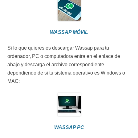
WASSAP MÓVIL
Si lo que quieres es descargar Wassap para tu
ordenador, PC o computadora entra en el enlace de
abajo y descarga el archivo correspondiente
dependiendo de si tu sistema operativo es Windows o
MAC:
WASSAP PC