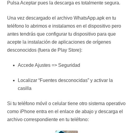
Pulsa Aceptar pues la descarga es totalmente segura.
Una vez descargado el archivo WhatsApp.apk en tu
teléfono lo abrimos e instalamos en el dispositivo pero
antes tendrás que configurar tu dispositivo para que
acepte la instalación de aplicaciones de orígenes
desconocidos (fuera de Play Store):
Accede Ajustes => Seguridad
Localizar “Fuentes desconocidas” y activar la
casilla
Si tu teléfono móvil o celular tiene otro sistema operativo
como iPhone entra en el enlace de abajo y descarga el
archivo correspondiente en tu teléfono: