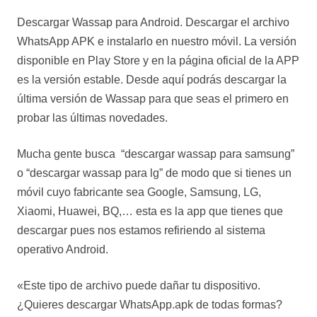
Descargar Wassap para Android. Descargar el archivo
WhatsApp APK e instalarlo en nuestro móvil. La versión
disponible en Play Store y en la página oficial de la APP
es la versión estable. Desde aquí podrás descargar la
última versión de Wassap para que seas el primero en
probar las últimas novedades.
Mucha gente busca “descargar wassap para samsung”
o “descargar wassap para lg” de modo que si tienes un
móvil cuyo fabricante sea Google, Samsung, LG,
Xiaomi, Huawei, BQ,… esta es la app que tienes que
descargar pues nos estamos refiriendo al sistema
operativo Android.
«Este tipo de archivo puede dañar tu dispositivo.
¿Quieres descargar WhatsApp.apk de todas formas?