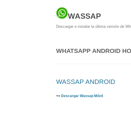
WASSAP
Descargar e instalar la última versión de W
WHATSAPP ANDROID HO
WASSAP ANDROID
<=
Descargar Wassap Móvil