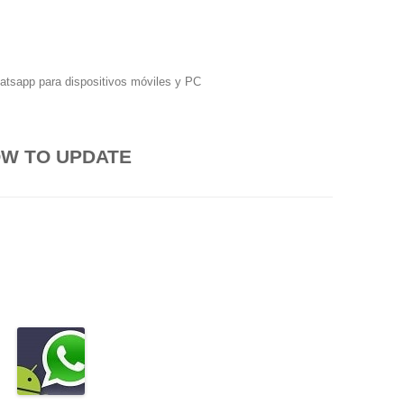
hatsapp para dispositivos móviles y PC
W TO UPDATE