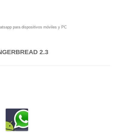
hatsapp para dispositivos móviles y PC
NGERBREAD 2.3