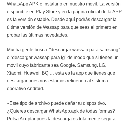
WhatsApp APK e instalarlo en nuestro móvil. La versión
disponible en Play Store y en la página oficial de la APP
es la versión estable. Desde aquí podrás descargar la
última versión de Wassap para que seas el primero en
probar las últimas novedades.
Mucha gente busca “descargar wassap para samsung”
o “descargar wassap para lg” de modo que si tienes un
móvil cuyo fabricante sea Google, Samsung, LG,
Xiaomi, Huawei, BQ,… esta es la app que tienes que
descargar pues nos estamos refiriendo al sistema
operativo Android.
«Este tipo de archivo puede dañar tu dispositivo.
¿Quieres descargar WhatsApp.apk de todas formas?
Pulsa Aceptar pues la descarga es totalmente segura.