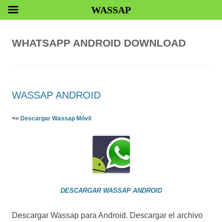
WASSAP
WHATSAPP ANDROID DOWNLOAD
WASSAP ANDROID
<=
Descargar Wassap Móvil
DESCARGAR WASSAP ANDROID
Descargar Wassap para Android. Descargar el archivo