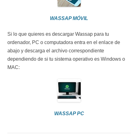
WASSAP MÓVIL
Si lo que quieres es descargar Wassap para tu
ordenador, PC o computadora entra en el enlace de
abajo y descarga el archivo correspondiente
dependiendo de si tu sistema operativo es Windows o
MAC:
WASSAP PC