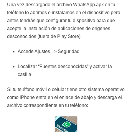
Una vez descargado el archivo WhatsApp.apk en tu
teléfono lo abrimos e instalamos en el dispositivo pero
antes tendrás que configurar tu dispositivo para que
acepte la instalación de aplicaciones de orígenes
desconocidos (fuera de Play Store):
Accede Ajustes => Seguridad
Localizar “Fuentes desconocidas” y activar la
casilla
Si tu teléfono móvil o celular tiene otro sistema operativo
como iPhone entra en el enlace de abajo y descarga el
archivo correspondiente en tu teléfono: