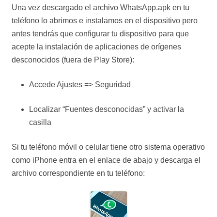
Una vez descargado el archivo WhatsApp.apk en tu
teléfono lo abrimos e instalamos en el dispositivo pero
antes tendrás que configurar tu dispositivo para que
acepte la instalación de aplicaciones de orígenes
desconocidos (fuera de Play Store):
Accede Ajustes => Seguridad
Localizar “Fuentes desconocidas” y activar la
casilla
Si tu teléfono móvil o celular tiene otro sistema operativo
como iPhone entra en el enlace de abajo y descarga el
archivo correspondiente en tu teléfono: