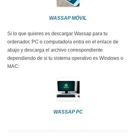
WASSAP MÓVIL
Si lo que quieres es descargar Wassap para tu
ordenador, PC o computadora entra en el enlace de
abajo y descarga el archivo correspondiente
dependiendo de si tu sistema operativo es Windows o
MAC:
WASSAP PC