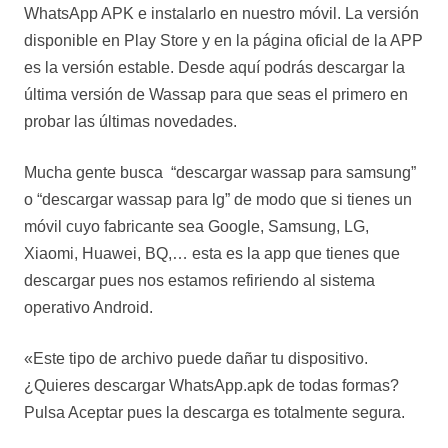
WhatsApp APK e instalarlo en nuestro móvil. La versión
disponible en Play Store y en la página oficial de la APP
es la versión estable. Desde aquí podrás descargar la
última versión de Wassap para que seas el primero en
probar las últimas novedades.
Mucha gente busca “descargar wassap para samsung”
o “descargar wassap para lg” de modo que si tienes un
móvil cuyo fabricante sea Google, Samsung, LG,
Xiaomi, Huawei, BQ,… esta es la app que tienes que
descargar pues nos estamos refiriendo al sistema
operativo Android.
«Este tipo de archivo puede dañar tu dispositivo.
¿Quieres descargar WhatsApp.apk de todas formas?
Pulsa Aceptar pues la descarga es totalmente segura.