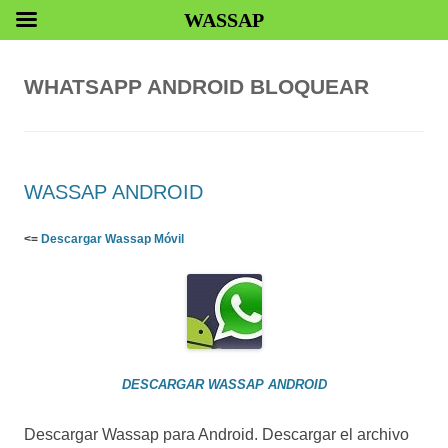
WASSAP
WHATSAPP ANDROID BLOQUEAR
WASSAP ANDROID
<=
Descargar Wassap Móvil
DESCARGAR WASSAP ANDROID
Descargar Wassap para Android. Descargar el archivo