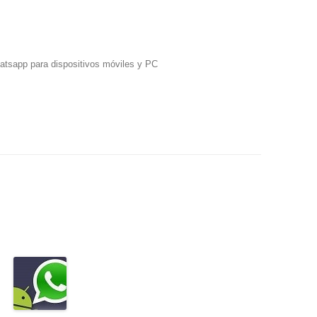
hatsapp para dispositivos móviles y PC