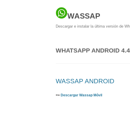
WASSAP
Descargar e instalar la última versión de W
WHATSAPP ANDROID 4.4
WASSAP ANDROID
<=
Descargar Wassap Móvil