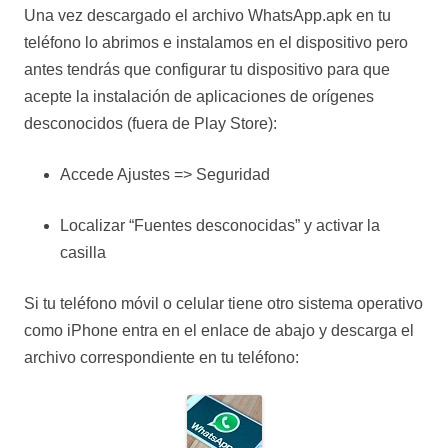
Una vez descargado el archivo WhatsApp.apk en tu
teléfono lo abrimos e instalamos en el dispositivo pero
antes tendrás que configurar tu dispositivo para que
acepte la instalación de aplicaciones de orígenes
desconocidos (fuera de Play Store):
Accede Ajustes => Seguridad
Localizar “Fuentes desconocidas” y activar la
casilla
Si tu teléfono móvil o celular tiene otro sistema operativo
como iPhone entra en el enlace de abajo y descarga el
archivo correspondiente en tu teléfono: