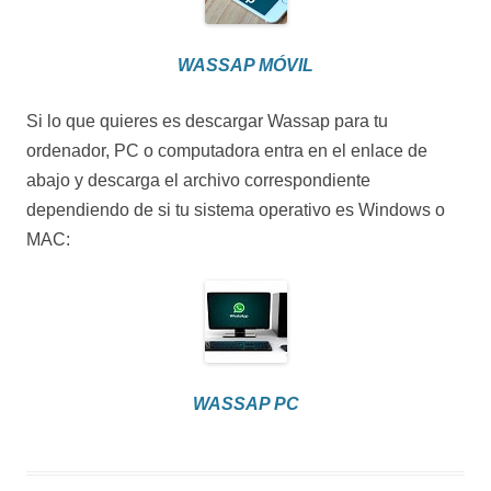
WASSAP MÓVIL
Si lo que quieres es descargar Wassap para tu
ordenador, PC o computadora entra en el enlace de
abajo y descarga el archivo correspondiente
dependiendo de si tu sistema operativo es Windows o
MAC:
WASSAP PC