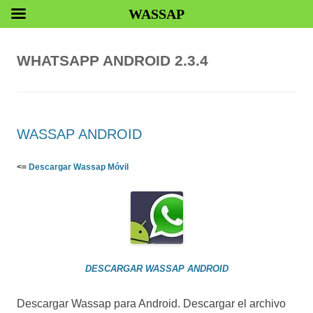
WASSAP
WHATSAPP ANDROID 2.3.4
WASSAP ANDROID
<=
Descargar Wassap Móvil
DESCARGAR WASSAP ANDROID
Descargar Wassap para Android. Descargar el archivo