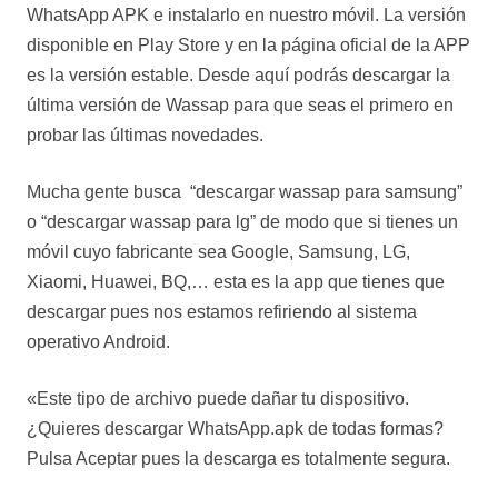
WhatsApp APK e instalarlo en nuestro móvil. La versión
disponible en Play Store y en la página oficial de la APP
es la versión estable. Desde aquí podrás descargar la
última versión de Wassap para que seas el primero en
probar las últimas novedades.
Mucha gente busca “descargar wassap para samsung”
o “descargar wassap para lg” de modo que si tienes un
móvil cuyo fabricante sea Google, Samsung, LG,
Xiaomi, Huawei, BQ,… esta es la app que tienes que
descargar pues nos estamos refiriendo al sistema
operativo Android.
«Este tipo de archivo puede dañar tu dispositivo.
¿Quieres descargar WhatsApp.apk de todas formas?
Pulsa Aceptar pues la descarga es totalmente segura.