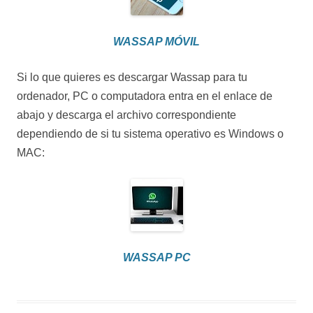
WASSAP MÓVIL
Si lo que quieres es descargar Wassap para tu
ordenador, PC o computadora entra en el enlace de
abajo y descarga el archivo correspondiente
dependiendo de si tu sistema operativo es Windows o
MAC:
WASSAP PC