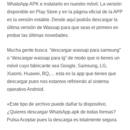
WhatsApp APK e instalarlo en nuestro móvil. La versión
disponible en Play Store y en la página oficial de la APP
es la versión estable. Desde aquí podrás descargar la
última versión de Wassap para que seas el primero en
probar las últimas novedades.
Mucha gente busca “descargar wassap para samsung”
o “descargar wassap para lg” de modo que si tienes un
móvil cuyo fabricante sea Google, Samsung, LG,
Xiaomi, Huawei, BQ,… esta es la app que tienes que
descargar pues nos estamos refiriendo al sistema
operativo Android.
«Este tipo de archivo puede dañar tu dispositivo.
¿Quieres descargar WhatsApp.apk de todas formas?
Pulsa Aceptar pues la descarga es totalmente segura.