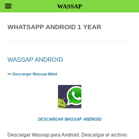
WASSAP
WHATSAPP ANDROID 1 YEAR
WASSAP ANDROID
<=
Descargar Wassap Móvil
DESCARGAR WASSAP ANDROID
Descargar Wassap para Android. Descargar el archivo