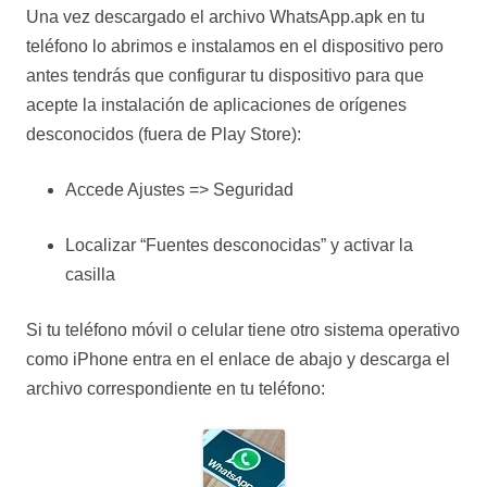
Una vez descargado el archivo WhatsApp.apk en tu
teléfono lo abrimos e instalamos en el dispositivo pero
antes tendrás que configurar tu dispositivo para que
acepte la instalación de aplicaciones de orígenes
desconocidos (fuera de Play Store):
Accede Ajustes => Seguridad
Localizar “Fuentes desconocidas” y activar la
casilla
Si tu teléfono móvil o celular tiene otro sistema operativo
como iPhone entra en el enlace de abajo y descarga el
archivo correspondiente en tu teléfono: