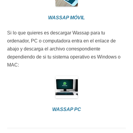
WASSAP MÓVIL
Si lo que quieres es descargar Wassap para tu
ordenador, PC o computadora entra en el enlace de
abajo y descarga el archivo correspondiente
dependiendo de si tu sistema operativo es Windows o
MAC:
WASSAP PC