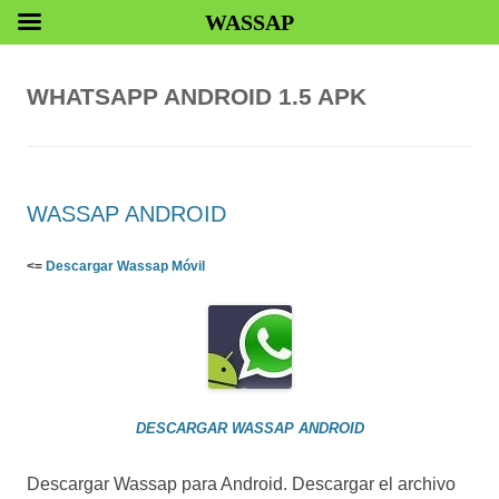
WASSAP
WHATSAPP ANDROID 1.5 APK
WASSAP ANDROID
<=
Descargar Wassap Móvil
DESCARGAR WASSAP ANDROID
Descargar Wassap para Android. Descargar el archivo