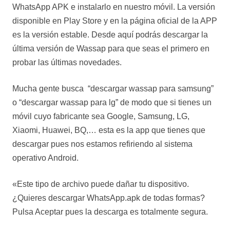
WhatsApp APK e instalarlo en nuestro móvil. La versión
disponible en Play Store y en la página oficial de la APP
es la versión estable. Desde aquí podrás descargar la
última versión de Wassap para que seas el primero en
probar las últimas novedades.
Mucha gente busca “descargar wassap para samsung”
o “descargar wassap para lg” de modo que si tienes un
móvil cuyo fabricante sea Google, Samsung, LG,
Xiaomi, Huawei, BQ,… esta es la app que tienes que
descargar pues nos estamos refiriendo al sistema
operativo Android.
«Este tipo de archivo puede dañar tu dispositivo.
¿Quieres descargar WhatsApp.apk de todas formas?
Pulsa Aceptar pues la descarga es totalmente segura.