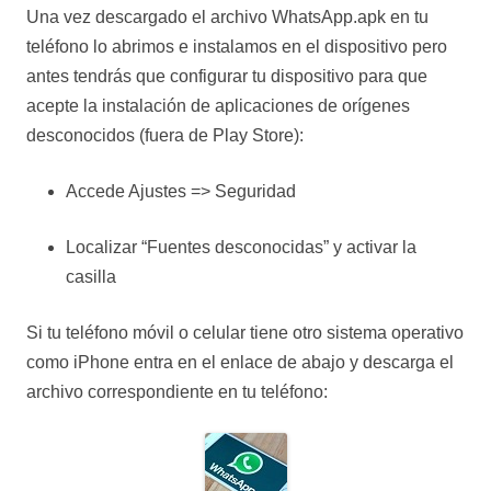
Una vez descargado el archivo WhatsApp.apk en tu
teléfono lo abrimos e instalamos en el dispositivo pero
antes tendrás que configurar tu dispositivo para que
acepte la instalación de aplicaciones de orígenes
desconocidos (fuera de Play Store):
Accede Ajustes => Seguridad
Localizar “Fuentes desconocidas” y activar la
casilla
Si tu teléfono móvil o celular tiene otro sistema operativo
como iPhone entra en el enlace de abajo y descarga el
archivo correspondiente en tu teléfono: