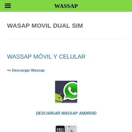
WASSAP
WASAP MOVIL DUAL SIM
WASSAP MÓVIL Y CELULAR
<=
Descargar Wassap
DESCARGAR WASSAP ANDROID