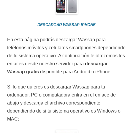
DESCARGAR WASSAP IPHONE
En esta página podrás descargar Wassap para
teléfonos móviles y celulares smartphones dependiendo
de tu sistema operativo. A continuación te ofrecemos los
enlaces desde nuestro servidor para
descargar
Wassap gratis
disponible para Android o iPhone.
Si lo que quieres es descargar Wassap para tu
ordenador, PC o computadora entra en el enlace de
abajo y descarga el archivo correspondiente
dependiendo de si tu sistema operativo es Windows o
MAC: