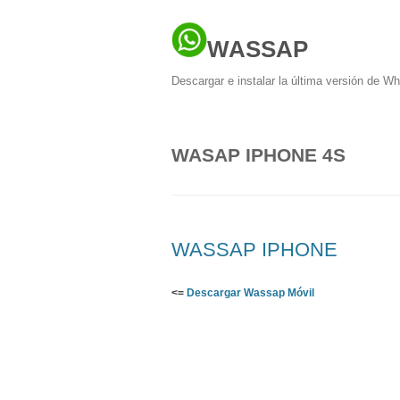
WASSAP
Descargar e instalar la última versión de W
WASAP IPHONE 4S
WASSAP IPHONE
<=
Descargar Wassap Móvil