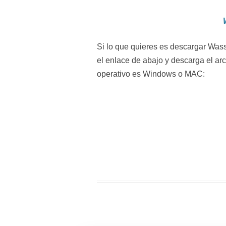
Si lo que quieres es descargar Was
el enlace de abajo y descarga el ar
operativo es Windows o MAC: