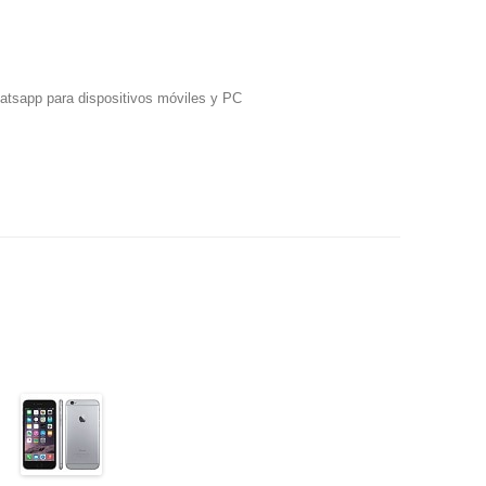
hatsapp para dispositivos móviles y PC