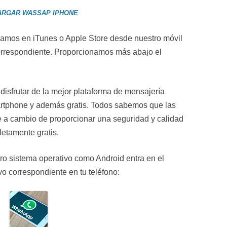
ARGAR WASSAP IPHONE
amos en iTunes o Apple Store desde nuestro móvil
orrespondiente. Proporcionamos más abajo el
disfrutar de la mejor plataforma de mensajería
rtphone y además gratis. Todos sabemos que las
 a cambio de proporcionar una seguridad y calidad
etamente gratis.
otro sistema operativo como Android entra en el
vo correspondiente en tu teléfono: