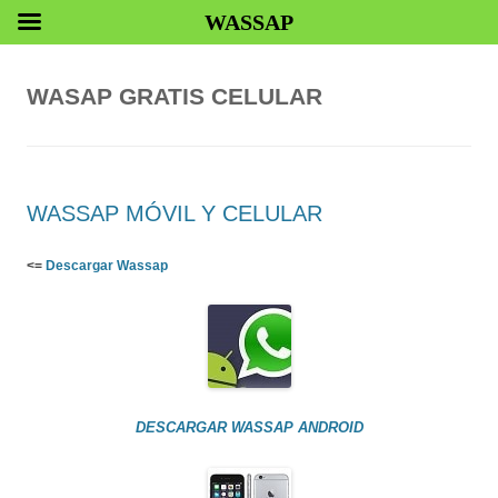
WASSAP
WASAP GRATIS CELULAR
WASSAP MÓVIL Y CELULAR
<=
Descargar Wassap
DESCARGAR WASSAP ANDROID