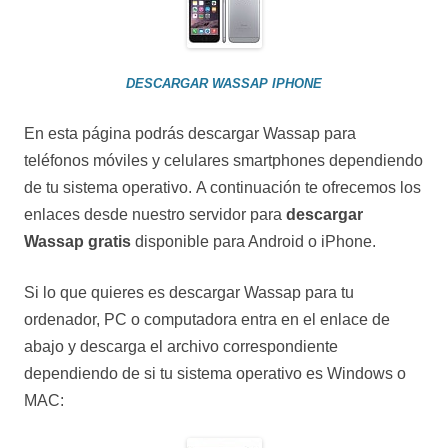
DESCARGAR WASSAP IPHONE
En esta página podrás descargar Wassap para
teléfonos móviles y celulares smartphones dependiendo
de tu sistema operativo. A continuación te ofrecemos los
enlaces desde nuestro servidor para
descargar
Wassap gratis
disponible para Android o iPhone.
Si lo que quieres es descargar Wassap para tu
ordenador, PC o computadora entra en el enlace de
abajo y descarga el archivo correspondiente
dependiendo de si tu sistema operativo es Windows o
MAC: