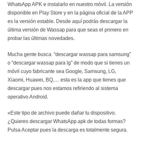
WhatsApp APK e instalarlo en nuestro móvil. La versión
disponible en Play Store y en la página oficial de la APP
es la versión estable. Desde aquí podrás descargar la
última versión de Wassap para que seas el primero en
probar las últimas novedades.
Mucha gente busca “descargar wassap para samsung”
o “descargar wassap para lg” de modo que si tienes un
móvil cuyo fabricante sea Google, Samsung, LG,
Xiaomi, Huawei, BQ,… esta es la app que tienes que
descargar pues nos estamos refiriendo al sistema
operativo Android.
«Este tipo de archivo puede dañar tu dispositivo.
¿Quieres descargar WhatsApp.apk de todas formas?
Pulsa Aceptar pues la descarga es totalmente segura.