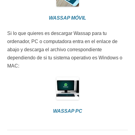
WASSAP MÓVIL
Si lo que quieres es descargar Wassap para tu
ordenador, PC o computadora entra en el enlace de
abajo y descarga el archivo correspondiente
dependiendo de si tu sistema operativo es Windows o
MAC:
WASSAP PC