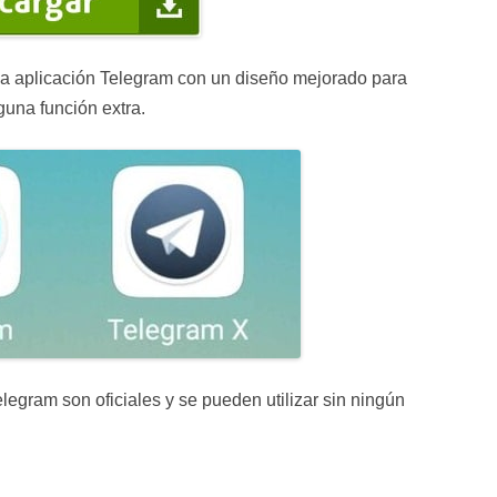
osa aplicación Telegram con un diseño mejorado para
guna función extra.
legram son oficiales y se pueden utilizar sin ningún