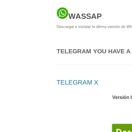
WASSAP
Descargar e instalar la última versión de W
TELEGRAM YOU HAVE A
TELEGRAM X
Versión 