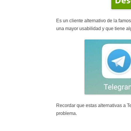
Es un cliente alternativo de la fam
una mayor usabilidad y que tiene al
Recordar que estas alternativas a Te
problema.