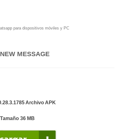
hatsapp para dispositivos móviles y PC
 NEW MESSAGE
0.28.3.1785 Archivo APK
Tamaño 36 MB