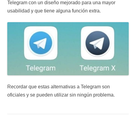
Telegram con un diseño mejorado para una mayor
usabilidad y que tiene alguna función extra.
Recordar que estas alternativas a Telegram son
oficiales y se pueden utilizar sin ningún problema.