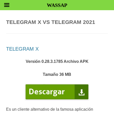
WASSAP
TELEGRAM X VS TELEGRAM 2021
TELEGRAM X
Versión 0.28.3.1785 Archivo APK
Tamaño 36 MB
Es un cliente alternativo de la famosa aplicación