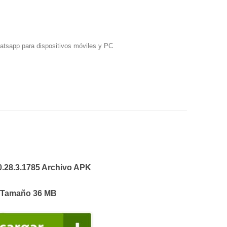
hatsapp para dispositivos móviles y PC
0.28.3.1785 Archivo APK
Tamaño 36 MB