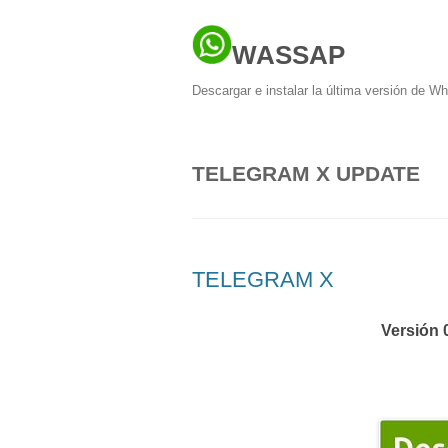
WASSAP
Descargar e instalar la última versión de W
TELEGRAM X UPDATE
TELEGRAM X
Versión 