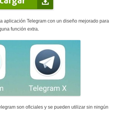
osa aplicación Telegram con un diseño mejorado para
guna función extra.
legram son oficiales y se pueden utilizar sin ningún