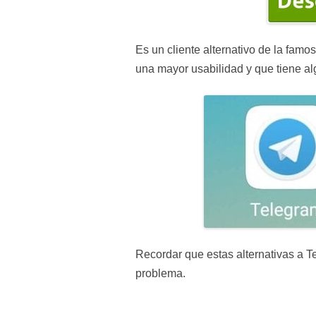
Es un cliente alternativo de la fam
una mayor usabilidad y que tiene al
Recordar que estas alternativas a Te
problema.