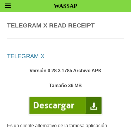
WASSAP
TELEGRAM X READ RECEIPT
TELEGRAM X
Versión 0.28.3.1785 Archivo APK
Tamaño 36 MB
Es un cliente alternativo de la famosa aplicación