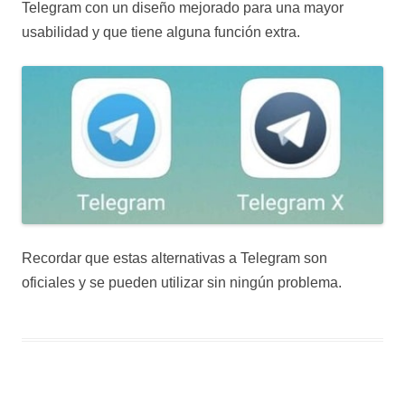
Telegram con un diseño mejorado para una mayor
usabilidad y que tiene alguna función extra.
Recordar que estas alternativas a Telegram son
oficiales y se pueden utilizar sin ningún problema.