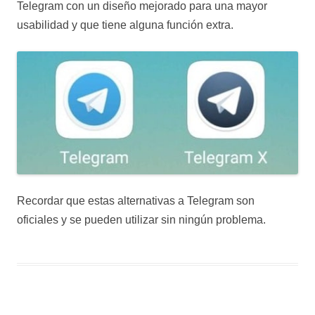
Telegram con un diseño mejorado para una mayor
usabilidad y que tiene alguna función extra.
Recordar que estas alternativas a Telegram son
oficiales y se pueden utilizar sin ningún problema.