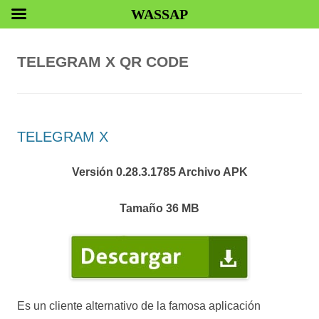
WASSAP
TELEGRAM X QR CODE
TELEGRAM X
Versión 0.28.3.1785 Archivo APK
Tamaño 36 MB
Es un cliente alternativo de la famosa aplicación