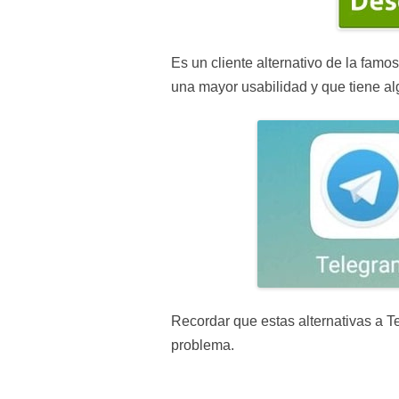
Es un cliente alternativo de la fam
una mayor usabilidad y que tiene al
Recordar que estas alternativas a Te
problema.