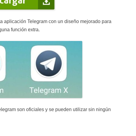
osa aplicación Telegram con un diseño mejorado para
guna función extra.
legram son oficiales y se pueden utilizar sin ningún