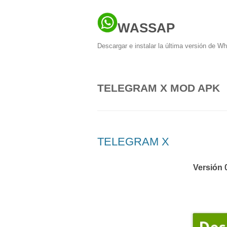
WASSAP
Descargar e instalar la última versión de W
TELEGRAM X MOD APK
TELEGRAM X
Versión 