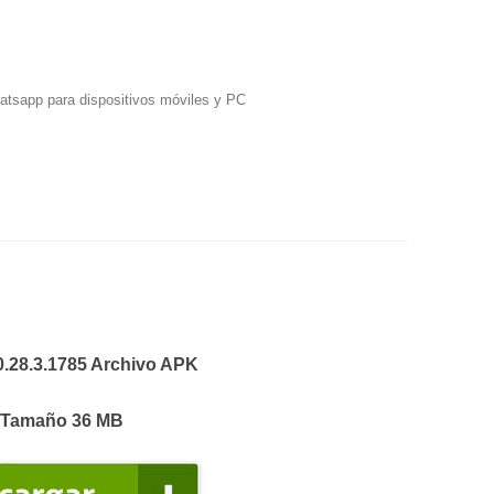
hatsapp para dispositivos móviles y PC
0.28.3.1785 Archivo APK
Tamaño 36 MB