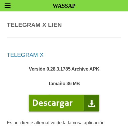
WASSAP
TELEGRAM X LIEN
TELEGRAM X
Versión 0.28.3.1785 Archivo APK
Tamaño 36 MB
Es un cliente alternativo de la famosa aplicación