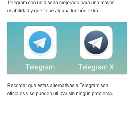
Telegram con un diseño mejorado para una mayor
usabilidad y que tiene alguna función extra.
Recordar que estas alternativas a Telegram son
oficiales y se pueden utilizar sin ningún problema.