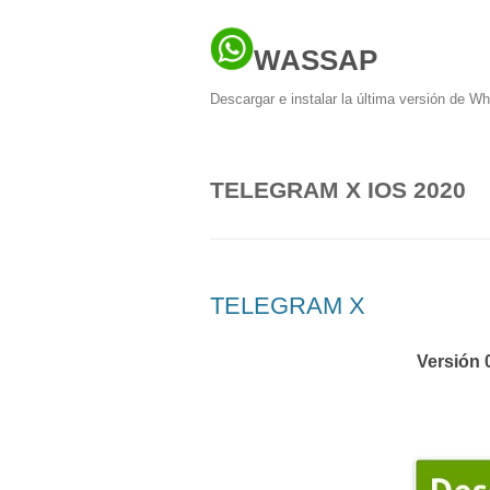
WASSAP
Descargar e instalar la última versión de W
TELEGRAM X IOS 2020
TELEGRAM X
Versión 