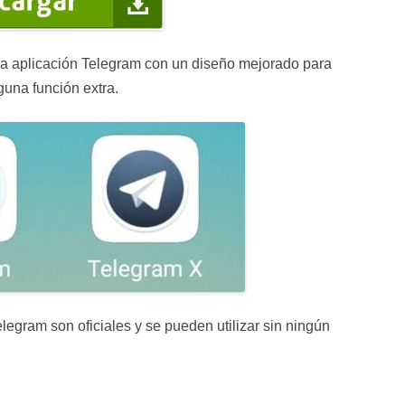
osa aplicación Telegram con un diseño mejorado para
guna función extra.
legram son oficiales y se pueden utilizar sin ningún