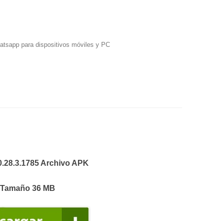
hatsapp para dispositivos móviles y PC
0.28.3.1785 Archivo APK
Tamaño 36 MB