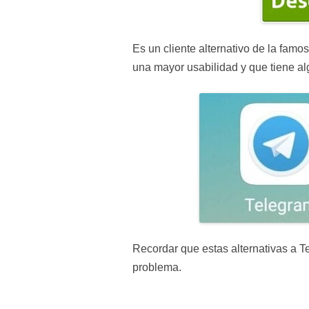
Es un cliente alternativo de la fam
una mayor usabilidad y que tiene al
Recordar que estas alternativas a Te
problema.