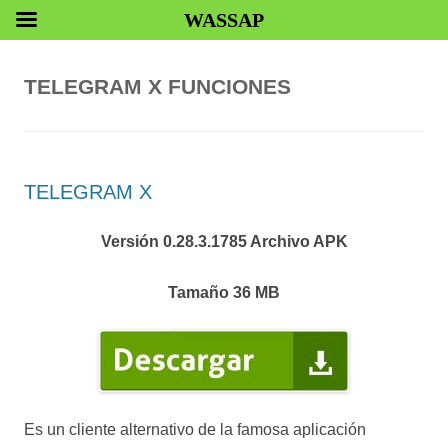
WASSAP
TELEGRAM X FUNCIONES
TELEGRAM X
Versión 0.28.3.1785 Archivo APK
Tamaño 36 MB
Es un cliente alternativo de la famosa aplicación