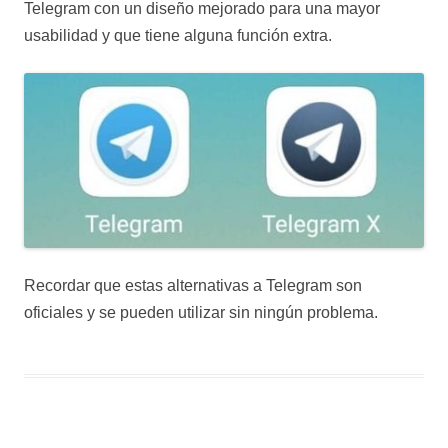
Telegram con un diseño mejorado para una mayor
usabilidad y que tiene alguna función extra.
Recordar que estas alternativas a Telegram son
oficiales y se pueden utilizar sin ningún problema.